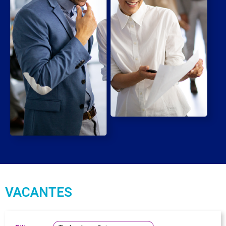
VACANTES