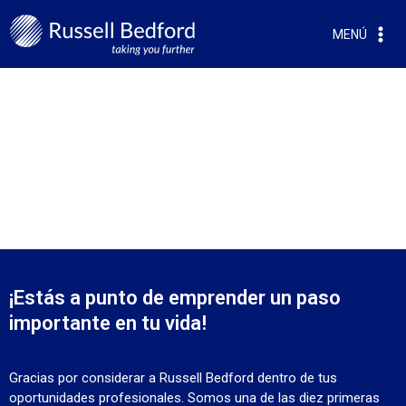
MENÚ
¡LA DECISIÓN ESTÁ HOY Y EN TI!
¡Estás a punto de emprender un paso
importante en tu vida!
Gracias por considerar a Russell Bedford dentro de tus
oportunidades profesionales. Somos una de las diez primeras