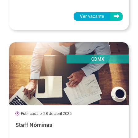
Ver vacante
CDMX
Publicada el
28 de abril 2025
Staff Nóminas