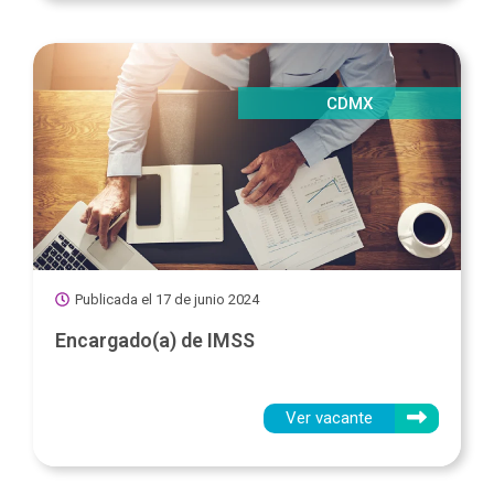
CDMX
Publicada el
17 de junio 2024
Encargado(a) de IMSS
Ver vacante