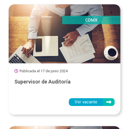
CDMX
Publicada el
17 de junio 2024
Supervisor de Auditoría
Ver vacante