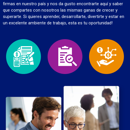
firmas en nuestro país y nos da gusto encontrarte aquí y saber
que compartes con nosotros las mismas ganas de crecer y
superarte. Si quieres aprender, desarrollarte, divertirte y estar en
un excelente ambiente de trabajo, esta es tu oportunidad!