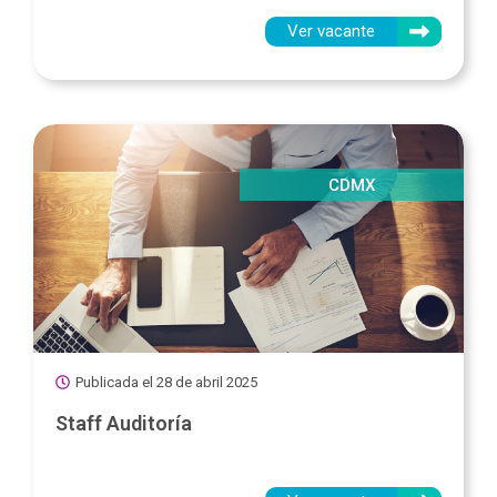
Ver vacante
CDMX
Publicada el
28 de abril 2025
Staff Auditoría