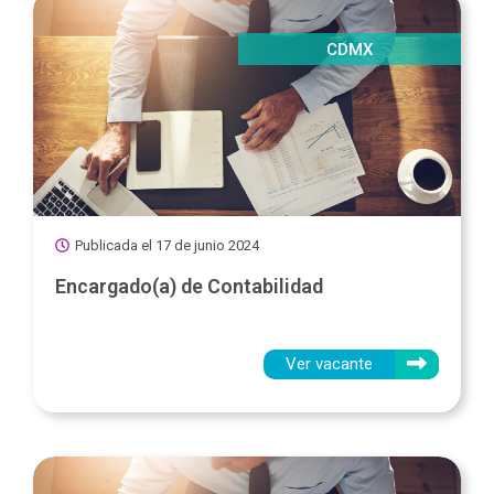
CDMX
Publicada el
17 de junio 2024
Encargado(a) de Contabilidad
Ver vacante