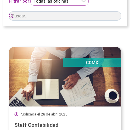
Filtrar por:
CDMX
Publicada el
28 de abril 2025
Staff Contabilidad