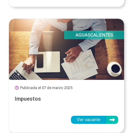
AGUASCALIENTES
Publicada el
07 de marzo 2025
Impuestos
Ver vacante