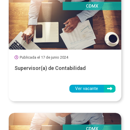
CDMX
Publicada el
17 de junio 2024
Supervisor(a) de Contabilidad
Ver vacante
CDMX