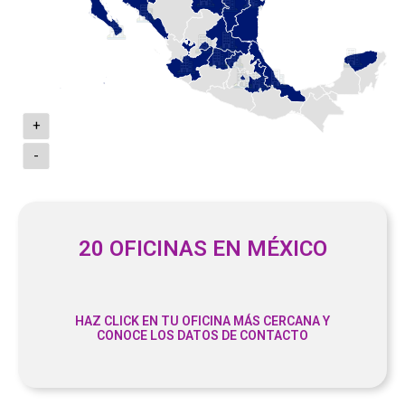
+
-
20 OFICINAS EN MÉXICO
HAZ CLICK EN TU OFICINA MÁS CERCANA Y
CONOCE LOS DATOS DE CONTACTO