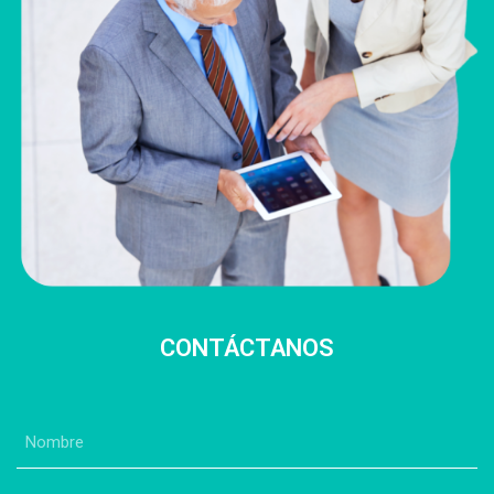
CONTÁCTANOS
Nombre
(Obligatorio)