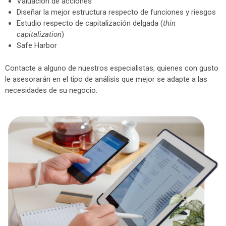
Valuación de acciones
Diseñar la mejor estructura respecto de funciones y riesgos
Estudio respecto de capitalización delgada (
thin
capitalization
)
Safe Harbor
Contacte a alguno de nuestros especialistas, quienes con gusto
le asesorarán en el tipo de análisis que mejor se adapte a las
necesidades de su negocio.