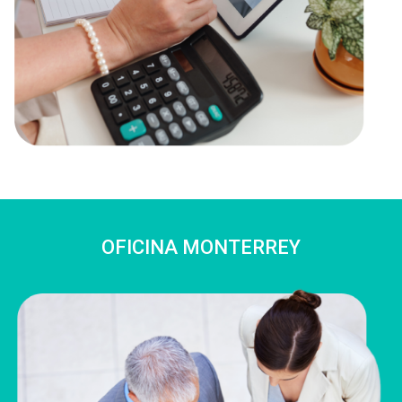
OFICINA MONTERREY