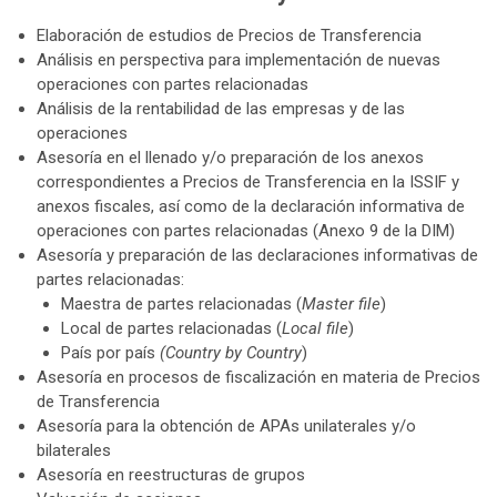
Elaboración de estudios de Precios de Transferencia
Análisis en perspectiva para implementación de nuevas
operaciones con partes relacionadas
Análisis de la rentabilidad de las empresas y de las
operaciones
Asesoría en el llenado y/o preparación de los anexos
correspondientes a Precios de Transferencia en la ISSIF y
anexos fiscales, así como de la declaración informativa de
operaciones con partes relacionadas (Anexo 9 de la DIM)
Asesoría y preparación de las declaraciones informativas de
partes relacionadas:
Maestra de partes relacionadas (
Master file
)
Local de partes relacionadas (
Local file
)
País por país
(Country by Country
)
Asesoría en procesos de fiscalización en materia de Precios
de Transferencia
Asesoría para la obtención de APAs unilaterales y/o
bilaterales
Asesoría en reestructuras de grupos