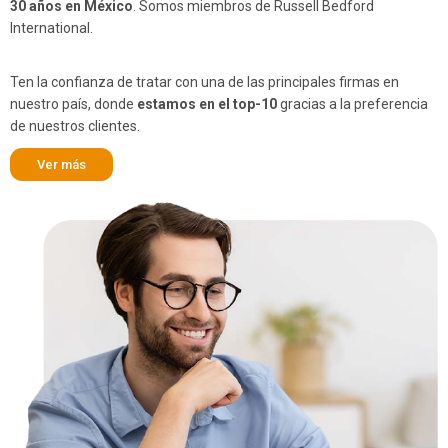
30 años en México
. Somos miembros de Russell Bedford
International.
Ten la confianza de tratar con una de las principales firmas en
nuestro país, donde
estamos en el top-10
gracias a la preferencia
de nuestros clientes.
Ver más