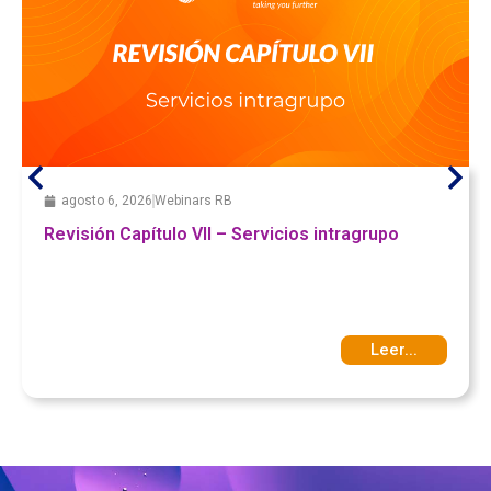
agosto 6, 2026
Webinars RB
Revisión Capítulo VII – Servicios intragrupo
Leer...