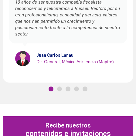
10 años de ser nuestra compañía fiscalista,
reconocemos y felicitamos a Russell Bedford por su
gran profesionalismo, capacidad y servicio, valores
que nos han permitido un crecimiento y
posicionamiento frente a la competencia de nuestro
sector.
Juan Carlos Lanau
Dir. General, México Asistencia (Mapfre)
Recibe nuestros
contenidos e invitaciones