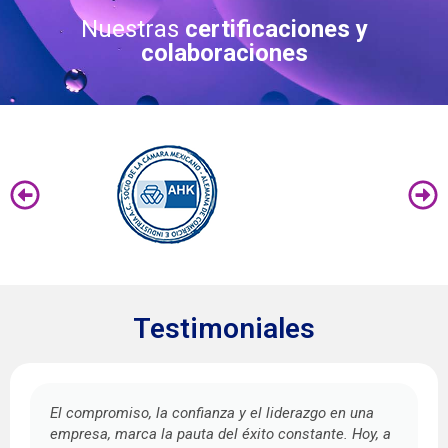
Nuestras
certificaciones y
colaboraciones
Testimoniales
El compromiso, la confianza y el liderazgo en una
empresa, marca la pauta del éxito constante. Hoy, a