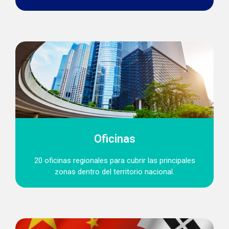
Oficinas
20 oficinas regionales para cubrir las principales
zonas dentro del territorio nacional.