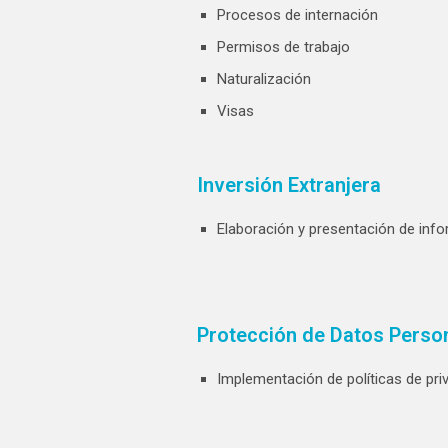
Procesos de internación
Permisos de trabajo
Naturalización
Visas
Inversión Extranjera
Elaboración y presentación de info
Protección de Datos Perso
Implementación de políticas de pri