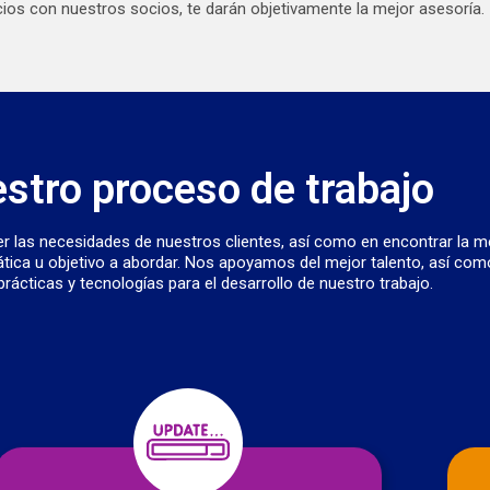
ios con nuestros socios, te darán objetivamente la mejor asesoría.
stro proceso de trabajo
 las necesidades de nuestros clientes, así como en encontrar la m
mática u objetivo a abordar. Nos apoyamos del mejor talento, así com
rácticas y tecnologías para el desarrollo de nuestro trabajo.