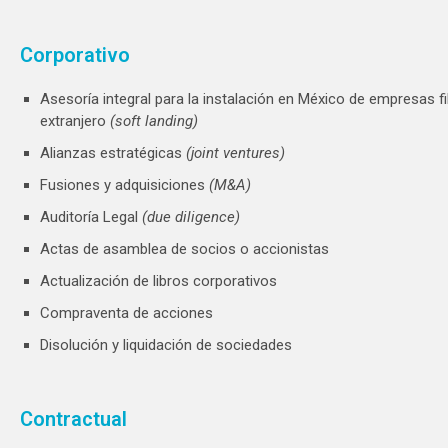
Corporativo
Asesoría integral para la instalación en México de empresas fil
extranjero
(soft landing)
Alianzas estratégicas
(joint ventures)
Fusiones y adquisiciones
(M&A)
Auditoría Legal
(due diligence)
Actas de asamblea de socios o accionistas
Actualización de libros corporativos ​​​​​​
Compraventa de acciones
Disolución y liquidación de sociedades
Contractual