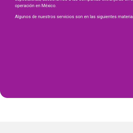
operación en México.
Algunos de nuestros servicios son en las siguientes materia