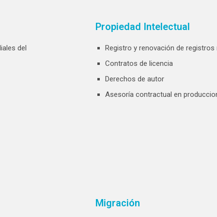
Propiedad Intelectual
iales del
Registro y renovación de registros
Contratos de licencia
Derechos de autor
Asesoría contractual en produccio
Migración