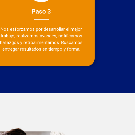
Paso 3
Nos esforzamos por desarrollar el mejor
trabajo, realizamos avances, notificamos
hallazgos y retroalimentamos. Buscamos
entregar resultados en tiempo y forma.