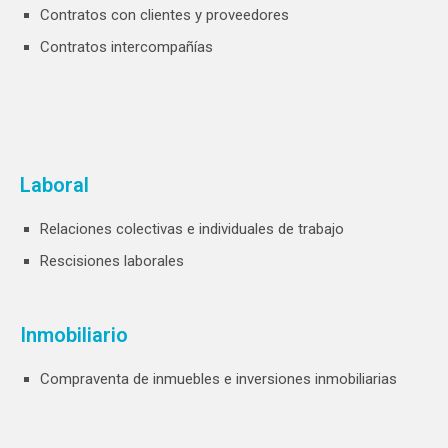
Contratos con clientes y proveedores
Contratos intercompañías
Laboral
Relaciones colectivas e individuales de trabajo
Rescisiones laborales
Inmobiliario
Compraventa de inmuebles e inversiones inmobiliarias