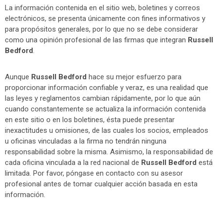
La información contenida en el sitio web, boletines y correos
electrónicos, se presenta únicamente con fines informativos y
para propósitos generales, por lo que no se debe considerar
como una opinión profesional de las firmas que integran
Russell
Bedford
.
Aunque
Russell Bedford
hace su mejor esfuerzo para
proporcionar información confiable y veraz, es una realidad que
las leyes y reglamentos cambian rápidamente, por lo que aún
cuando constantemente se actualiza la información contenida
en este sitio o en los boletines, ésta puede presentar
inexactitudes u omisiones, de las cuales los socios, empleados
u oficinas vinculadas a la firma no tendrán ninguna
responsabilidad sobre la misma. Asimismo, la responsabilidad de
cada oficina vinculada a la red nacional de
Russell Bedford
está
limitada. Por favor, póngase en contacto con su asesor
profesional antes de tomar cualquier acción basada en esta
información.