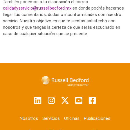
También ponemos a tu disposición el correo
calidadyservicio@russellbedford.mx
en donde podrás hacernos
llegar tus comentarios, dudas o inconformidades con nuestro
servicio. Nuestro objetivo es que te sientas satisfecho con
nosotros y que tengas la certeza de que serás escuchado en
caso de cualquier situación que se presente.
Nosotros
Servicios
Oficinas
Publicaciones