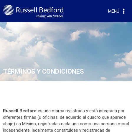
MENÚ
TÉRMINOS Y CONDICIONES
Russell Bedford
es una marca registrada y está integrada por
diferentes firmas (u oficinas, de acuerdo al cuadro que aparece
abajo) en México, registradas cada una como una persona moral
independiente, legalmente constituidas y registradas de