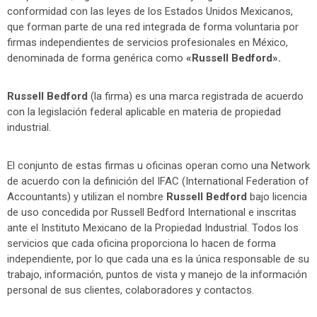
conformidad con las leyes de los Estados Unidos Mexicanos,
que forman parte de una red integrada de forma voluntaria por
firmas independientes de servicios profesionales en México,
denominada de forma genérica como
«Russell Bedford».
Russell Bedford
(la firma) es una marca registrada de acuerdo
con la legislación federal aplicable en materia de propiedad
industrial.
El conjunto de estas firmas u oficinas operan como una Network
de acuerdo con la definición del IFAC (International Federation of
Accountants) y utilizan el nombre
Russell Bedford
bajo licencia
de uso concedida por Russell Bedford International e inscritas
ante el Instituto Mexicano de la Propiedad Industrial. Todos los
servicios que cada oficina proporciona lo hacen de forma
independiente, por lo que cada una es la única responsable de su
trabajo, información, puntos de vista y manejo de la información
personal de sus clientes, colaboradores y contactos.