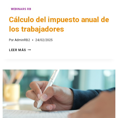
WEBINARS RB
Cálculo del impuesto anual de
los trabajadores
Por
AdminRB2
24/02/2025
LEER MÁS