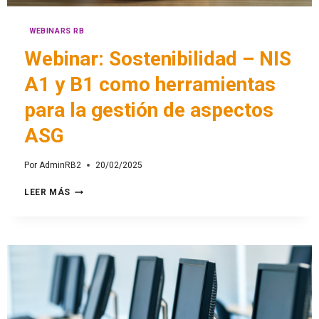
WEBINARS RB
Webinar: Sostenibilidad – NIS
A1 y B1 como herramientas
para la gestión de aspectos
ASG
Por
AdminRB2
20/02/2025
LEER MÁS