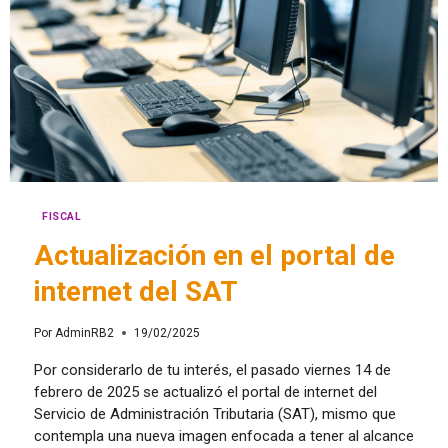
FISCAL
Actualización en el portal de
internet del SAT
Por
AdminRB2
19/02/2025
Por considerarlo de tu interés, el pasado viernes 14 de
febrero de 2025 se actualizó el portal de internet del
Servicio de Administración Tributaria (SAT), mismo que
contempla una nueva imagen enfocada a tener al alcance