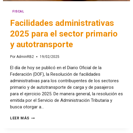
FISCAL
Facilidades administrativas
2025 para el sector primario
y autotransporte
Por
AdminRB2
19/02/2025
El día de hoy se publicó en el Diario Oficial de la
Federación (DOF), la Resolución de facilidades
administrativas para los contribuyentes de los sectores
primario y de autotransporte de carga y de pasajeros
para el ejercicio 2025. De manera general, la resolución es
emitida por el Servicio de Administración Tributaria y
busca otorgar a…
LEER MÁS