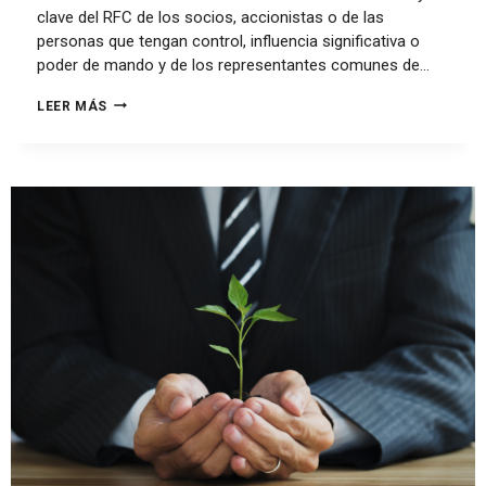
clave del RFC de los socios, accionistas o de las
personas que tengan control, influencia significativa o
poder de mando y de los representantes comunes de…
LEER MÁS