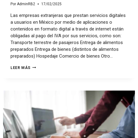
Por
AdminRB2
17/02/2025
Las empresas extranjeras que prestan servicios digitales
a usuarios en México por medio de aplicaciones o
contenidos en formato digital a través de internet están
obligadas al pago del IVA por sus servicios, como son:
Transporte terrestre de pasajeros Entrega de alimentos
preparados Entrega de bienes (distintos de alimentos
preparados) Hospedaje Comercio de bienes Otro…
LEER MÁS