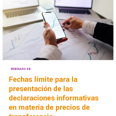
WEBINARS RB
Fechas límite para la
presentación de las
declaraciones informativas
en materia de precios de