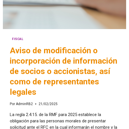
FISCAL
Aviso de modificación o
incorporación de información
de socios o accionistas, así
como de representantes
legales
Por
AdminRB2
21/02/2025
La regla 2.4.15. de la RMF para 2025 establece la
obligación para las personas morales de presentar
solicitud ante el RFC en la cual informarán el nombre y la