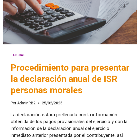
FISCAL
Procedimiento para presentar
la declaración anual de ISR
personas morales
Por
AdminRB2
25/02/2025
La declaración estará prellenada con la información
obtenida de los pagos provisionales del ejercicio y con la
información de la declaración anual del ejercicio
inmediato anterior presentada por el contribuyente, así