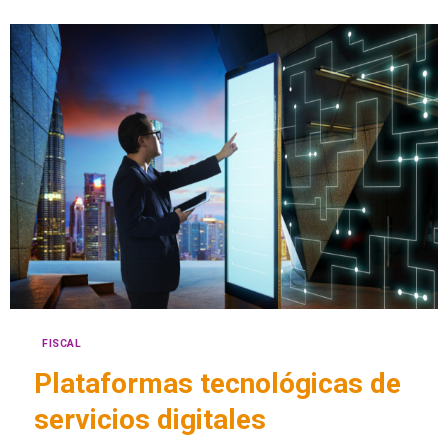
FISCAL
Plataformas tecnológicas de
servicios digitales