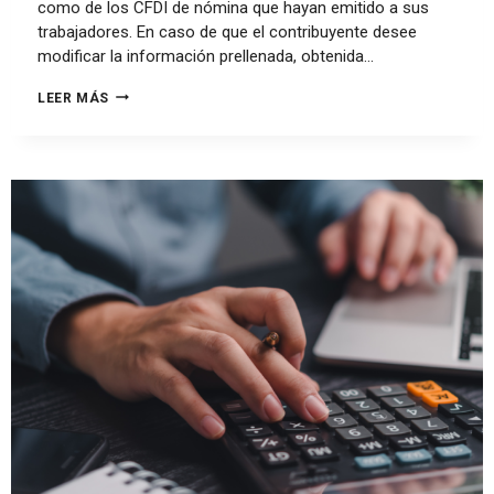
como de los CFDI de nómina que hayan emitido a sus
trabajadores. En caso de que el contribuyente desee
modificar la información prellenada, obtenida…
LEER MÁS