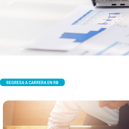
REGRESA A CARRERA EN RB