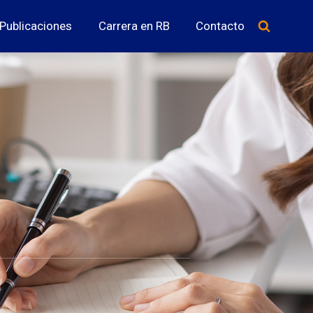
Publicaciones
Carrera en RB
Contacto