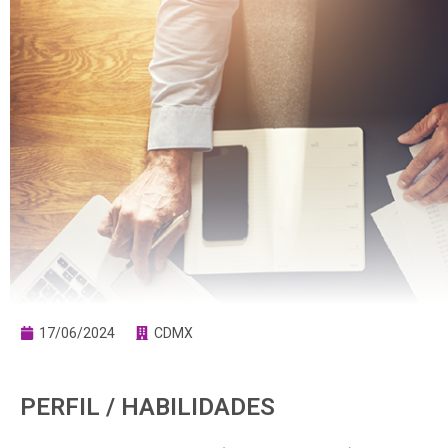
17/06/2024
CDMX
PERFIL / HABILIDADES