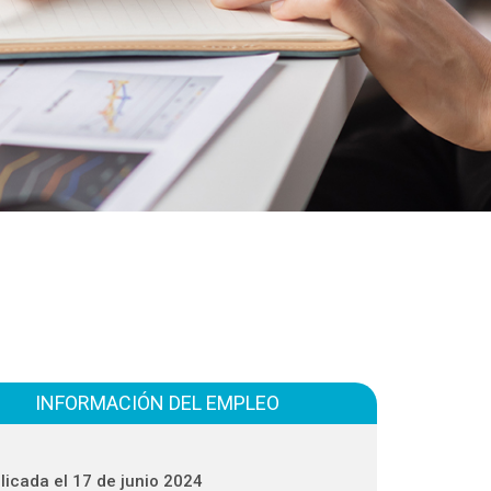
INFORMACIÓN DEL EMPLEO
licada el 17 de junio 2024