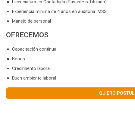
Licenciatura en Contaduría (Pasante o Titulado)
Experiencia mínima de 4 años en auditoría IMSS
Manejo de personal
OFRECEMOS
Capacitación continua
Bonos
Crecimiento laboral
Buen ambiente laboral
QUIERO POSTU