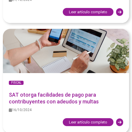
Leer artículo completo
FISCAL
SAT otorga facilidades de pago para
contribuyentes con adeudos y multas
16/10/2024
Leer artículo completo