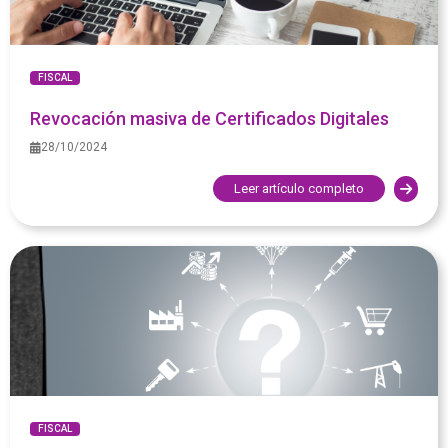
FISCAL
Revocación masiva de Certificados Digitales
28/10/2024
Leer artículo completo
FISCAL