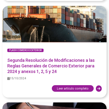
FLASH COMERCIO EXTERIOR
Segunda Resolución de Modificaciones a las
Reglas Generales de Comercio Exterior para
2024 y anexos 1, 2, 5 y 24
15/10/2024
Leer artículo completo