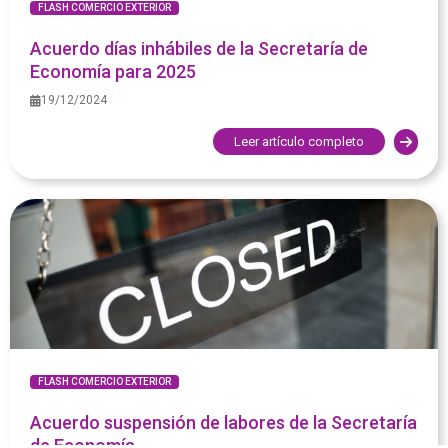
FLASH COMERCIO EXTERIOR
Acuerdo días inhábiles de la Secretaría de
Economía para 2025
19/12/2024
Leer artículo completo
FLASH COMERCIO EXTERIOR
Acuerdo suspensión de labores de la Secretaría
de Economía