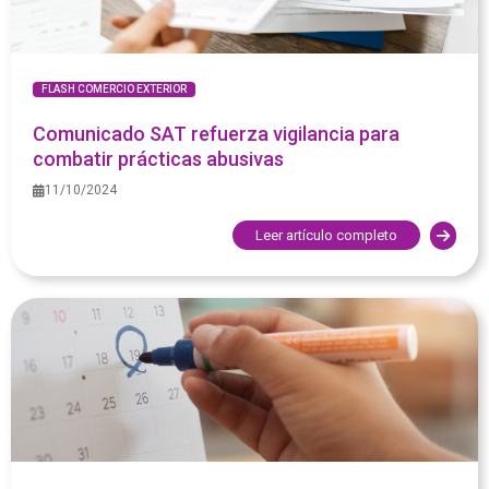
FLASH COMERCIO EXTERIOR
Comunicado SAT refuerza vigilancia para
combatir prácticas abusivas
11/10/2024
Leer artículo completo