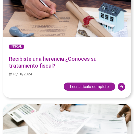
FISCAL
Recibiste una herencia ¿Conoces su
tratamiento fiscal?
15/10/2024
Leer artículo completo