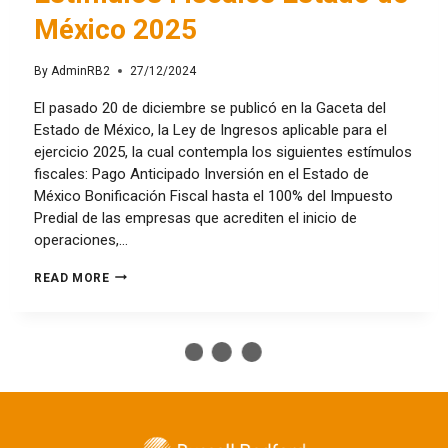
México 2025
By
AdminRB2
27/12/2024
El pasado 20 de diciembre se publicó en la Gaceta del
Estado de México, la Ley de Ingresos aplicable para el
ejercicio 2025, la cual contempla los siguientes estímulos
fiscales: Pago Anticipado Inversión en el Estado de
México Bonificación Fiscal hasta el 100% del Impuesto
Predial de las empresas que acrediten el inicio de
operaciones,…
READ MORE