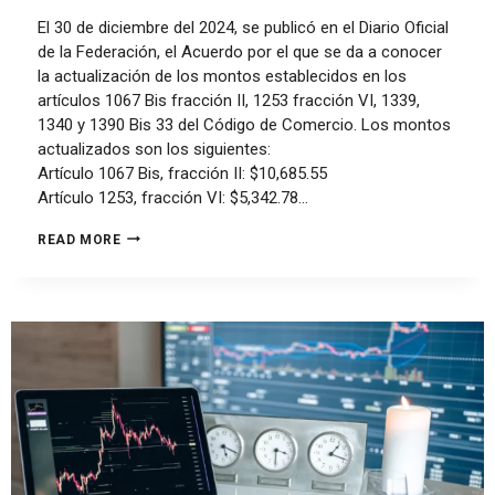
El 30 de diciembre del 2024, se publicó en el Diario Oficial
de la Federación, el Acuerdo por el que se da a conocer
la actualización de los montos establecidos en los
artículos 1067 Bis fracción II, 1253 fracción VI, 1339,
1340 y 1390 Bis 33 del Código de Comercio. Los montos
actualizados son los siguientes:
Artículo 1067 Bis, fracción II: $10,685.55
Artículo 1253, fracción VI: $5,342.78…
READ MORE