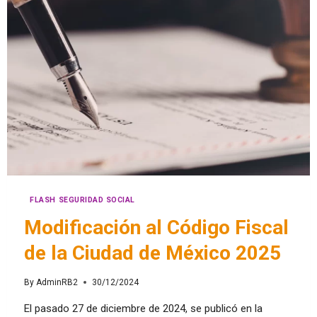
FLASH SEGURIDAD SOCIAL
Modificación al Código Fiscal
de la Ciudad de México 2025
By
AdminRB2
30/12/2024
El pasado 27 de diciembre de 2024, se publicó en la