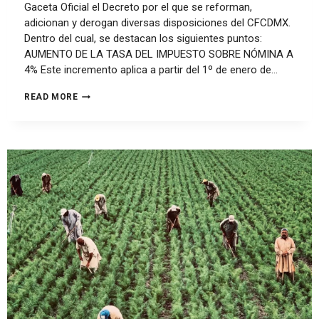
Gaceta Oficial el Decreto por el que se reforman,
adicionan y derogan diversas disposiciones del CFCDMX.
Dentro del cual, se destacan los siguientes puntos:
AUMENTO DE LA TASA DEL IMPUESTO SOBRE NÓMINA A
4% Este incremento aplica a partir del 1º de enero de…
READ MORE