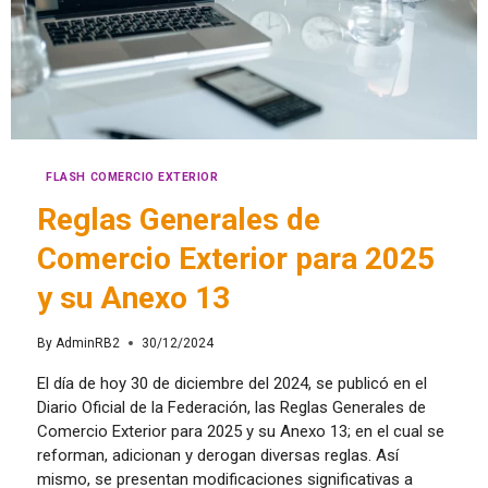
FLASH COMERCIO EXTERIOR
Reglas Generales de
Comercio Exterior para 2025
y su Anexo 13
By
AdminRB2
30/12/2024
El día de hoy 30 de diciembre del 2024, se publicó en el
Diario Oficial de la Federación, las Reglas Generales de
Comercio Exterior para 2025 y su Anexo 13; en el cual se
reforman, adicionan y derogan diversas reglas. Así
mismo, se presentan modificaciones significativas a