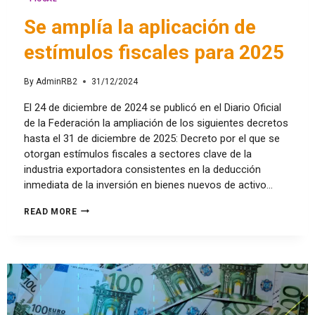
Se amplía la aplicación de
estímulos fiscales para 2025
By
AdminRB2
31/12/2024
El 24 de diciembre de 2024 se publicó en el Diario Oficial
de la Federación la ampliación de los siguientes decretos
hasta el 31 de diciembre de 2025: Decreto por el que se
otorgan estímulos fiscales a sectores clave de la
industria exportadora consistentes en la deducción
inmediata de la inversión en bienes nuevos de activo…
READ MORE