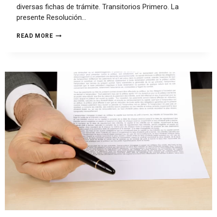
diversas fichas de trámite. Transitorios Primero. La
presente Resolución…
READ MORE