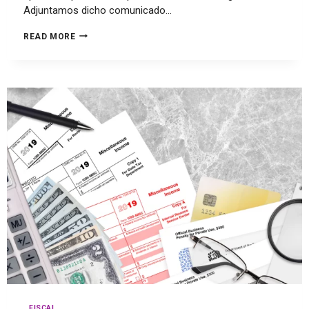
Adjuntamos dicho comunicado…
READ MORE
FISCAL