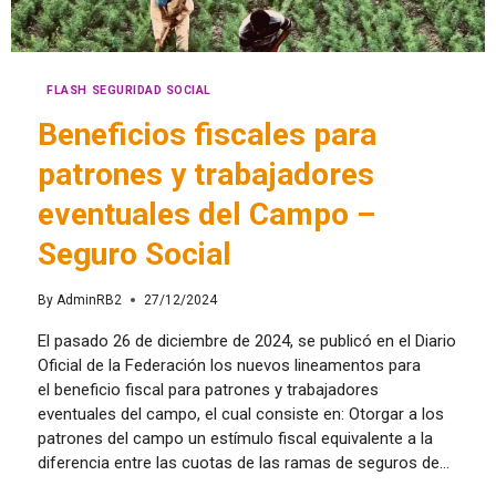
FLASH SEGURIDAD SOCIAL
Beneficios fiscales para
patrones y trabajadores
eventuales del Campo –
Seguro Social
By
AdminRB2
27/12/2024
El pasado 26 de diciembre de 2024, se publicó en el Diario
Oficial de la Federación los nuevos lineamentos para
el beneficio fiscal para patrones y trabajadores
eventuales del campo, el cual consiste en: Otorgar a los
patrones del campo un estímulo fiscal equivalente a la
diferencia entre las cuotas de las ramas de seguros de…