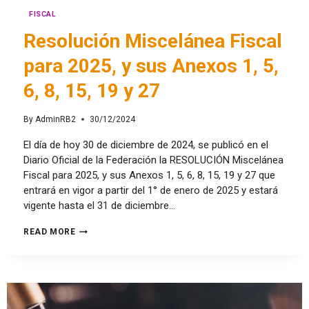
FISCAL
Resolución Miscelánea Fiscal
para 2025, y sus Anexos 1, 5,
6, 8, 15, 19 y 27
By
AdminRB2
30/12/2024
El día de hoy 30 de diciembre de 2024, se publicó en el
Diario Oficial de la Federación la RESOLUCIÓN Miscelánea
Fiscal para 2025, y sus Anexos 1, 5, 6, 8, 15, 19 y 27 que
entrará en vigor a partir del 1° de enero de 2025 y estará
vigente hasta el 31 de diciembre…
READ MORE