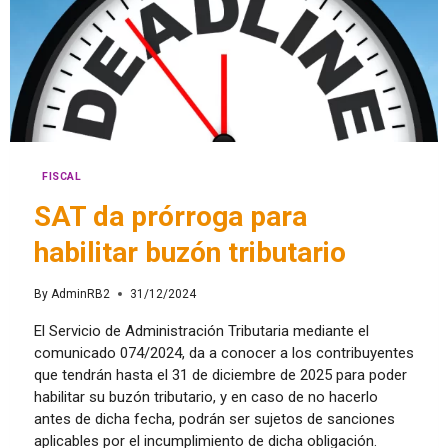
FISCAL
SAT da prórroga para
habilitar buzón tributario
By
AdminRB2
31/12/2024
El Servicio de Administración Tributaria mediante el
comunicado 074/2024, da a conocer a los contribuyentes
que tendrán hasta el 31 de diciembre de 2025 para poder
habilitar su buzón tributario, y en caso de no hacerlo
antes de dicha fecha, podrán ser sujetos de sanciones
aplicables por el incumplimiento de dicha obligación.