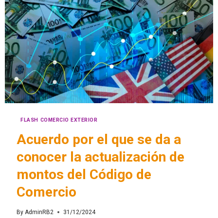
FLASH COMERCIO EXTERIOR
Acuerdo por el que se da a
conocer la actualización de
montos del Código de
Comercio
By
AdminRB2
31/12/2024