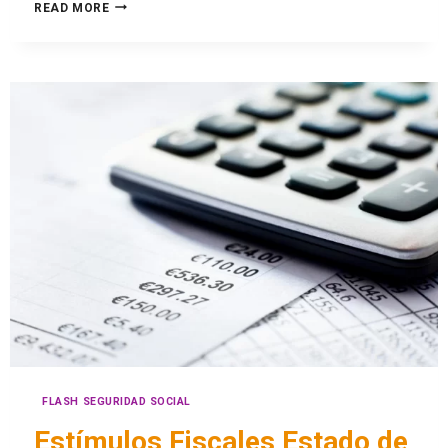
READ MORE
FLASH SEGURIDAD SOCIAL
Estímulos Fiscales Estado de