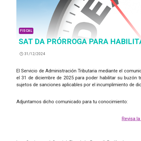
FISCAL
SAT DA PRÓRROGA PARA HABILIT
31/12/2024
El Servicio de Administración Tributaria mediante el comun
el 31 de diciembre de 2025 para poder habilitar su buzón t
sujetos de sanciones aplicables por el incumplimiento de dic
Adjuntamos dicho comunicado para tu conocimiento:
Revisa la