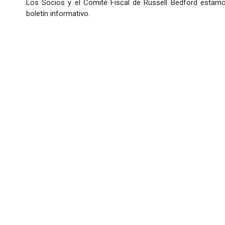
Los Socios y el Comité Fiscal de Russell Bedford estamo
boletín informativo.