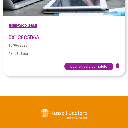
SIN CATEGORIZAR
0X1C8C5B6A
10/06/2025
0x1c8c5b6a
Leer artículo completo