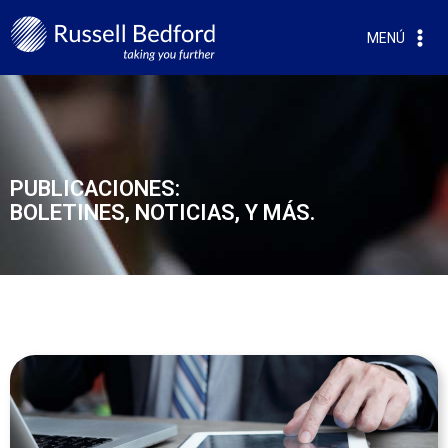
MENÚ
PUBLICACIONES:
BOLETINES, NOTICIAS, Y MÁS.