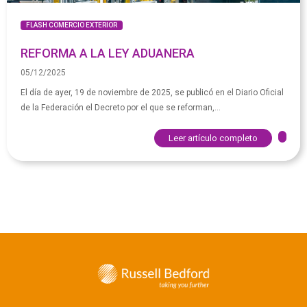
FLASH COMERCIO EXTERIOR
REFORMA A LA LEY ADUANERA
05/12/2025
El día de ayer, 19 de noviembre de 2025, se publicó en el Diario Oficial
de la Federación el Decreto por el que se reforman,...
Leer artículo completo