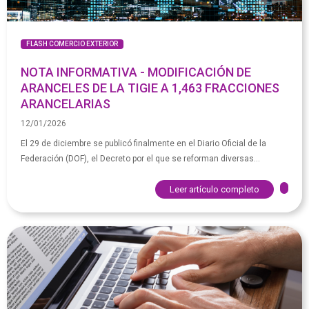
FLASH COMERCIO EXTERIOR
NOTA INFORMATIVA - MODIFICACIÓN DE
ARANCELES DE LA TIGIE A 1,463 FRACCIONES
ARANCELARIAS
12/01/2026
El 29 de diciembre se publicó finalmente en el Diario Oficial de la
Federación (DOF), el Decreto por el que se reforman diversas...
Leer artículo completo