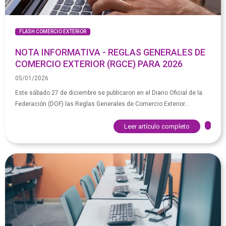
FLASH COMERCIO EXTERIOR
NOTA INFORMATIVA - REGLAS GENERALES DE
COMERCIO EXTERIOR (RGCE) PARA 2026
05/01/2026
Este sábado 27 de diciembre se publicaron en el Diario Oficial de la
Federación (DOF) las Reglas Generales de Comercio Exterior...
Leer artículo completo