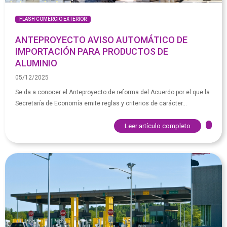
FLASH COMERCIO EXTERIOR
ANTEPROYECTO AVISO AUTOMÁTICO DE
IMPORTACIÓN PARA PRODUCTOS DE
ALUMINIO
05/12/2025
Se da a conocer el Anteproyecto de reforma del Acuerdo por el que la
Secretaría de Economía emite reglas y criterios de carácter...
Leer artículo completo