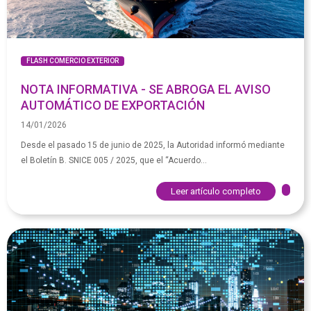
FLASH COMERCIO EXTERIOR
NOTA INFORMATIVA - SE ABROGA EL AVISO
AUTOMÁTICO DE EXPORTACIÓN
14/01/2026
Desde el pasado 15 de junio de 2025, la Autoridad informó mediante
el Boletín B. SNICE 005 / 2025, que el “Acuerdo...
Leer artículo completo