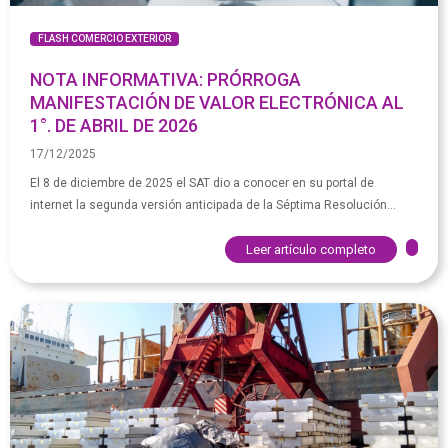
FLASH COMERCIO EXTERIOR
NOTA INFORMATIVA: PRÓRROGA
MANIFESTACIÓN DE VALOR ELECTRÓNICA AL
1°. DE ABRIL DE 2026
17/12/2025
El 8 de diciembre de 2025 el SAT dio a conocer en su portal de
internet la segunda versión anticipada de la Séptima Resolución...
Leer artículo completo