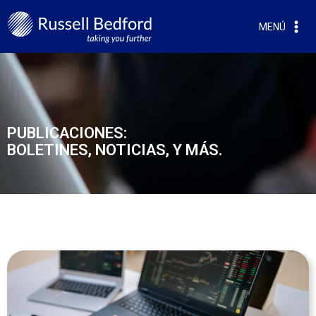
MENÚ
PUBLICACIONES:
BOLETINES, NOTICIAS, Y MÁS.