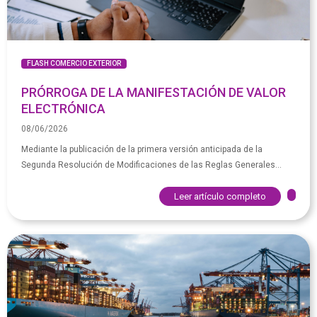
FLASH COMERCIO EXTERIOR
PRÓRROGA DE LA MANIFESTACIÓN DE VALOR
ELECTRÓNICA
08/06/2026
Mediante la publicación de la primera versión anticipada de la
Segunda Resolución de Modificaciones de las Reglas Generales...
Leer artículo completo