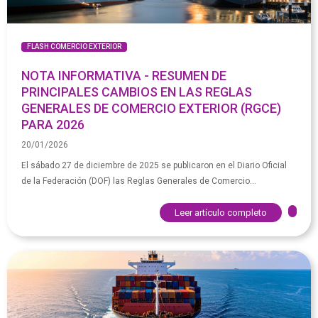
FLASH COMERCIO EXTERIOR
NOTA INFORMATIVA - RESUMEN DE
PRINCIPALES CAMBIOS EN LAS REGLAS
GENERALES DE COMERCIO EXTERIOR (RGCE)
PARA 2026
20/01/2026
El sábado 27 de diciembre de 2025 se publicaron en el Diario Oficial
de la Federación (DOF) las Reglas Generales de Comercio...
Leer artículo completo