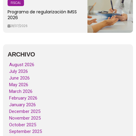
FISCAL
Programa de regularización IMSS
2026
28/07/2026
ARCHIVO
August 2026
July 2026
June 2026
May 2026
March 2026
February 2026
January 2026
December 2025
November 2025
October 2025
September 2025