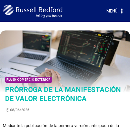
MENÚ
FLASH COMERCIO EXTERIOR
PRÓRROGA DE LA MANIFESTACIÓN
DE VALOR ELECTRÓNICA
08/06/2026
Mediante la publicación de la primera versión anticipada de la