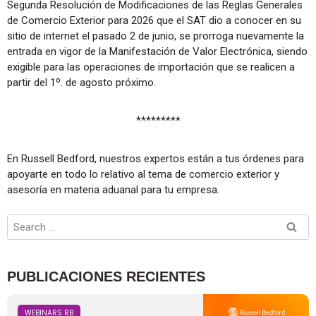
Segunda Resolución de Modificaciones de las Reglas Generales
de Comercio Exterior para 2026 que el SAT dio a conocer en su
sitio de internet el pasado 2 de junio, se prorroga nuevamente la
entrada en vigor de la Manifestación de Valor Electrónica, siendo
exigible para las operaciones de importación que se realicen a
partir del 1º. de agosto próximo.
*********
En Russell Bedford, nuestros expertos están a tus órdenes para
apoyarte en todo lo relativo al tema de comercio exterior y
asesoría en materia aduanal para tu empresa.
PUBLICACIONES RECIENTES
WEBINARS RB