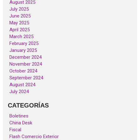
August 2025
July 2025
June 2025
May 2025
April 2025
March 2025
February 2025
January 2025
December 2024
November 2024
October 2024
September 2024
August 2024
July 2024
CATEGORÍAS
Boletines
China Desk
Fiscal
Flash Comercio Exterior