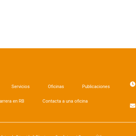
Servicios
Oficinas
Publicaciones
arrera en RB
Contacta a una oficina