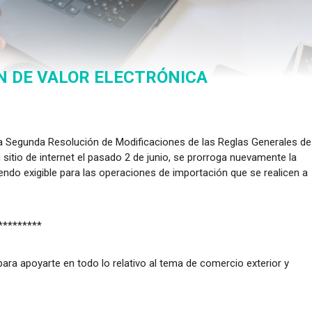
N DE VALOR ELECTRÓNICA
 la Segunda Resolución de Modificaciones de las Reglas Generales de
sitio de internet el pasado 2 de junio, se prorroga nuevamente la
iendo exigible para las operaciones de importación que se realicen a
*********
ara apoyarte en todo lo relativo al tema de comercio exterior y