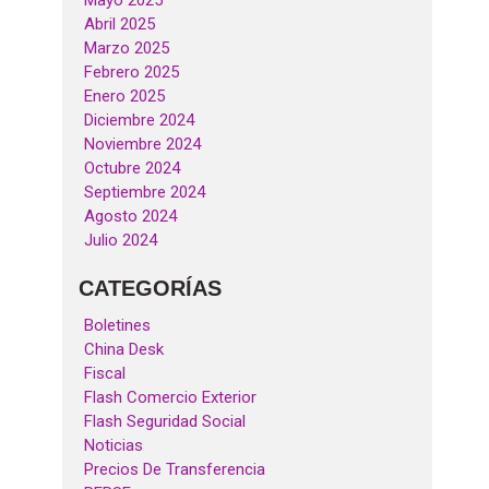
Mayo 2025
Abril 2025
Marzo 2025
Febrero 2025
Enero 2025
Diciembre 2024
Noviembre 2024
Octubre 2024
Septiembre 2024
Agosto 2024
Julio 2024
CATEGORÍAS
Boletines
China Desk
Fiscal
Flash Comercio Exterior
Flash Seguridad Social
Noticias
Precios De Transferencia