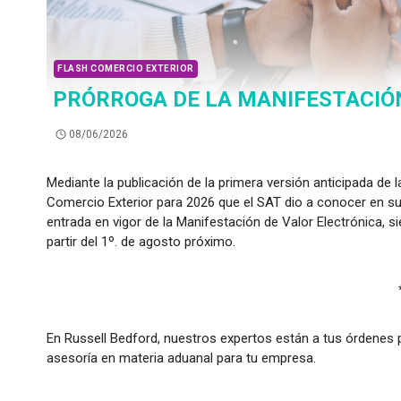
FLASH COMERCIO EXTERIOR
PRÓRROGA DE LA MANIFESTACIÓ
08/06/2026
Mediante la publicación de la primera versión anticipada de
Comercio Exterior para 2026 que el SAT dio a conocer en su 
entrada en vigor de la Manifestación de Valor Electrónica, s
partir del 1º. de agosto próximo.
En Russell Bedford, nuestros expertos están a tus órdenes p
asesoría en materia aduanal para tu empresa.