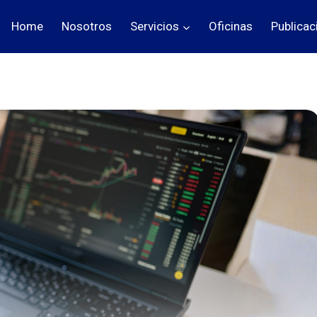
Home
Nosotros
Servicios
Oficinas
Publicac