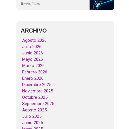
24/07/2026
ARCHIVO
Agosto 2026
Julio 2026
Junio 2026
Mayo 2026
Marzo 2026
Febrero 2026
Enero 2026
Diciembre 2025
Noviembre 2025
Octubre 2025
Septiembre 2025
Agosto 2025
Julio 2025
Junio 2025