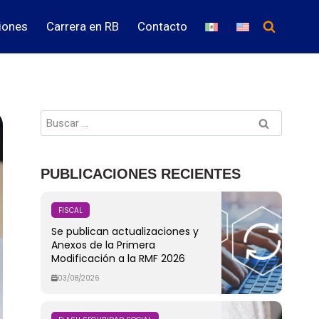
iones
Carrera en RB
Contacto
PUBLICACIONES RECIENTES
FISCAL
Se publican actualizaciones y
Anexos de la Primera
Modificación a la RMF 2026
03/08/2026