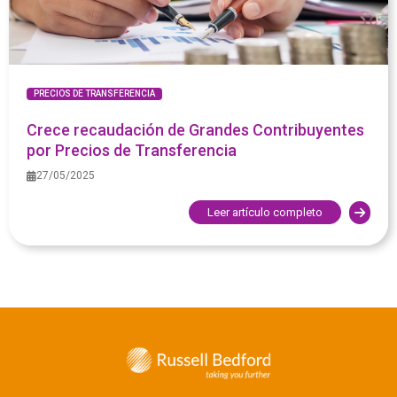
PRECIOS DE TRANSFERENCIA
Crece recaudación de Grandes Contribuyentes
por Precios de Transferencia
27/05/2025
Leer artículo completo