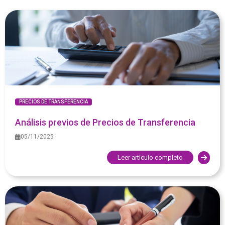
PRECIOS DE TRANSFERENCIA
Análisis previos de Precios de Transferencia
05/11/2025
Leer artículo completo