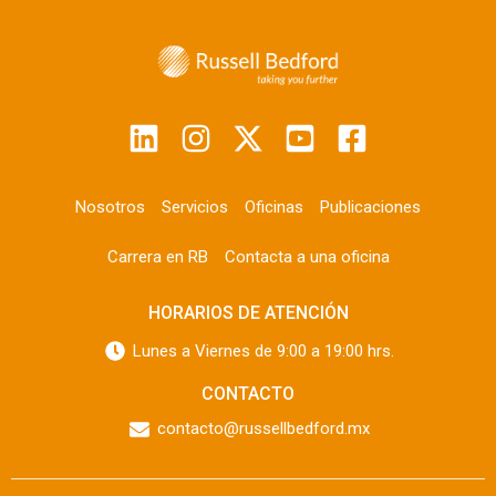
Nosotros
Servicios
Oficinas
Publicaciones
Carrera en RB
Contacta a una oficina
HORARIOS DE ATENCIÓN
Lunes a Viernes de 9:00 a 19:00 hrs.
CONTACTO
contacto@russellbedford.mx