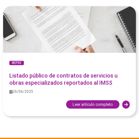
REPSE
Listado público de contratos de servicios u
obras especializados reportados al IMSS
26/06/2025
Leer artículo completo