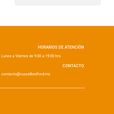
HORARIOS DE ATENCIÓN
Lunes a Viernes de 9:00 a 19:00 hrs.
CONTACTO
contacto@russellbedford.mx