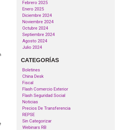
Febrero 2025
Enero 2025
Diciembre 2024
Noviembre 2024
Octubre 2024
Septiembre 2024
Agosto 2024
Julio 2024
n
CATEGORÍAS
Boletines
China Desk
Fiscal
Flash Comercio Exterior
Flash Seguridad Social
Noticias
Precios De Transferencia
REPSE
Sin Categorizar
e
Webinars RB