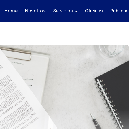
Home
Nosotros
Servicios
Oficinas
Publicac