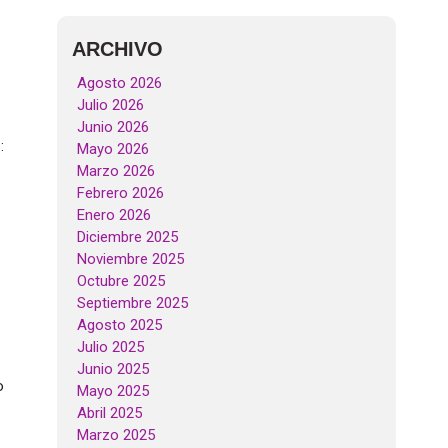
ARCHIVO
Agosto 2026
Julio 2026
Junio 2026
:
Mayo 2026
Marzo 2026
Febrero 2026
Enero 2026
Diciembre 2025
Noviembre 2025
Octubre 2025
Septiembre 2025
Agosto 2025
Julio 2025
Junio 2025
o
Mayo 2025
Abril 2025
Marzo 2025