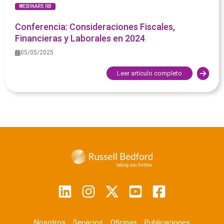
WEBINARS RB
Conferencia: Consideraciones Fiscales,
Financieras y Laborales en 2024
05/05/2025
Leer artículo completo
Nosotros
Servicios
Oficinas
Publicaciones