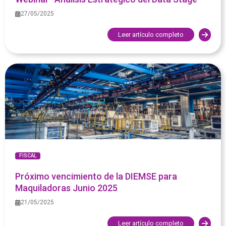
27/05/2025
Leer artículo completo
FISCAL
Próximo vencimiento de la DIEMSE para
Maquiladoras Junio 2025
21/05/2025
Leer artículo completo