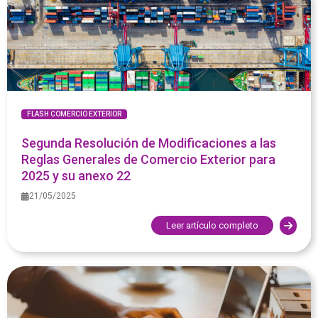
FLASH COMERCIO EXTERIOR
Segunda Resolución de Modificaciones a las
Reglas Generales de Comercio Exterior para
2025 y su anexo 22
21/05/2025
Leer artículo completo