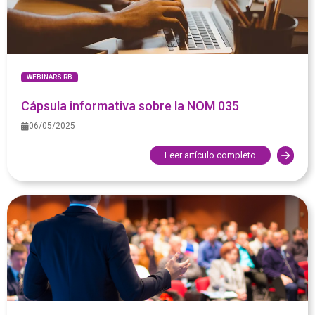
WEBINARS RB
Cápsula informativa sobre la NOM 035
06/05/2025
Leer artículo completo