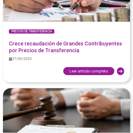
PRECIOS DE TRANSFERENCIA
Crece recaudación de Grandes Contribuyentes
por Precios de Transferencia
27/05/2025
Leer artículo completo