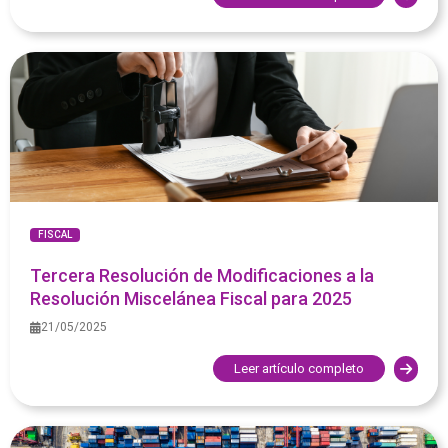
FISCAL
Tercera Resolución de Modificaciones a la
Resolución Miscelánea Fiscal para 2025
21/05/2025
Leer artículo completo