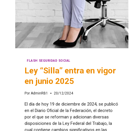
FLASH SEGURIDAD SOCIAL
Ley “Silla” entra en vigor
en junio 2025
Por
AdminRB1
20/12/2024
El día de hoy 19 de diciembre de 2024, se publicó
en el Diario Oficial de la Federación, el decreto
por el que se reforman y adicionan diversas
disposiciones de la Ley Federal del Trabajo, la
cual contiene cambios significativos en las