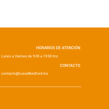
HORARIOS DE ATENCIÓN
Lunes a Viernes de 9:00 a 19:00 hrs.
CONTACTO
contacto@russellbedford.mx