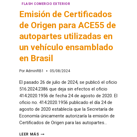
FLASH COMERCIO EXTERIOR
Emisión de Certificados
de Origen para ACE55 de
autopartes utilizadas en
un vehículo ensamblado
en Brasil
Por
AdminRB1
05/08/2024
El pasado 26 de julio de 2024, se publicó el oficio
516.2024.2386 que deja sin efectos el oficio
414.2020.1956 de fecha 24 de agosto de 2020. El
oficio no. 414.2020.1956 publicado el día 24 de
agosto de 2020 establecía que la Secretaría de
Economía únicamente autorizaría la emisión de
Certificados de Origen para las autopartes…
LEER MÁS