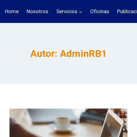
Home
Nosotros
Servicios
Oficinas
Publicac
Autor: AdminRB1