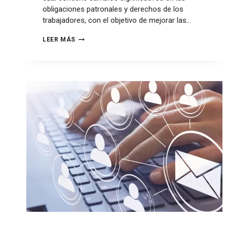
obligaciones patronales y derechos de los
trabajadores, con el objetivo de mejorar las…
LEER MÁS