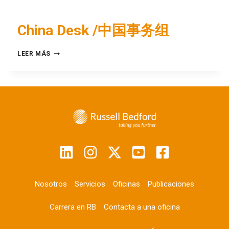
China Desk /中国事务组
LEER MÁS
Nosotros
Servicios
Oficinas
Publicaciones
Carrera en RB
Contacta a una oficina