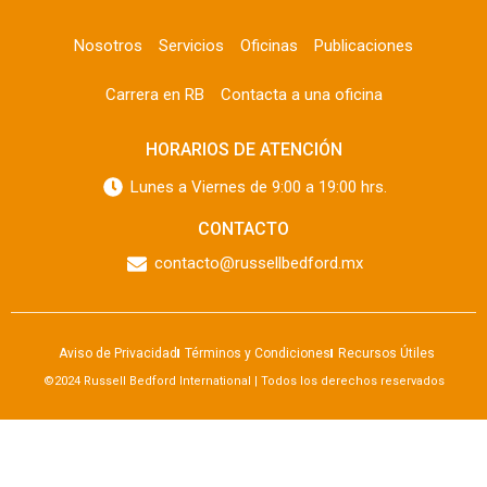
Nosotros
Servicios
Oficinas
Publicaciones
Carrera en RB
Contacta a una oficina
HORARIOS DE ATENCIÓN
Lunes a Viernes de 9:00 a 19:00 hrs.
CONTACTO
contacto@russellbedford.mx
Aviso de Privacidad
Términos y Condiciones
Recursos Útiles
©2024 Russell Bedford International | Todos los derechos reservados