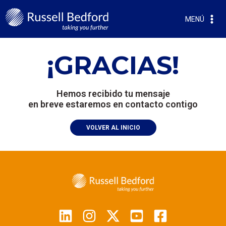
MENÚ
¡GRACIAS!
Hemos recibido tu mensaje
en breve estaremos en contacto contigo
VOLVER AL INICIO