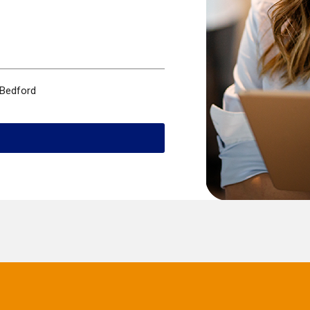
 Bedford