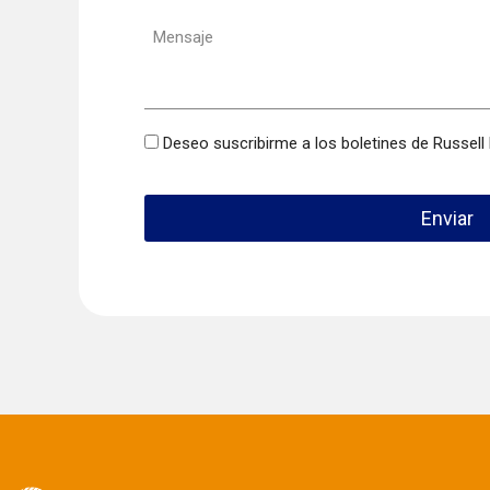
Mensaje
Boletín
Deseo suscribirme a los boletines de Russell
Enviar