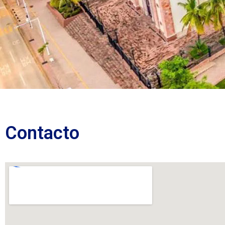
Contacto