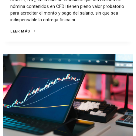
nómina contenidos en CFDI tienen pleno valor probatorio
para acreditar el monto y pago del salario, sin que sea
indispensable la entrega física ni…
LEER MÁS