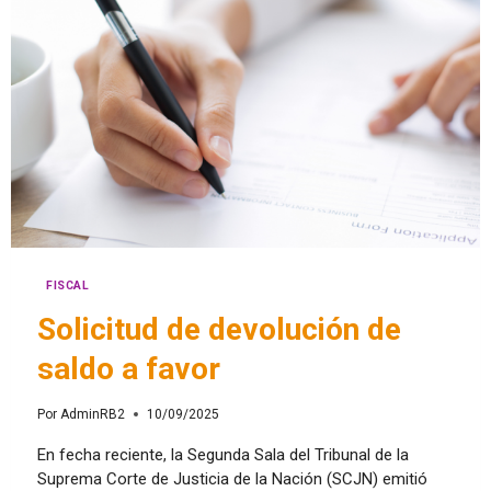
FISCAL
Solicitud de devolución de
saldo a favor
Por
AdminRB2
10/09/2025
En fecha reciente, la Segunda Sala del Tribunal de la
Suprema Corte de Justicia de la Nación (SCJN) emitió