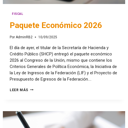
FISCAL
Paquete Económico 2026
Por
AdminRB2
10/09/2025
El día de ayer, el titular de la Secretaría de Hacienda y
Crédito Público (SHCP) entregó el paquete económico
2026 al Congreso de la Unión, mismo que contiene los
Criterios Generales de Política Económica, la Iniciativa de
la Ley de Ingresos de la Federación (LIF) y el Proyecto de
Presupuesto de Egresos de la Federación….
LEER MÁS