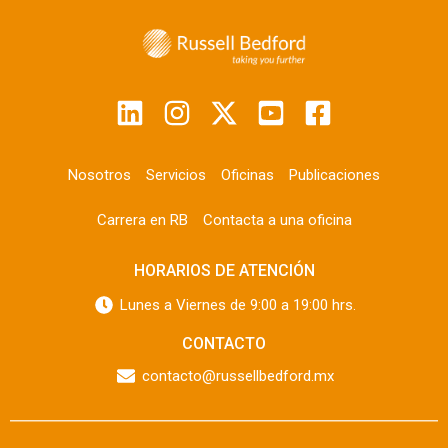
Nosotros
Servicios
Oficinas
Publicaciones
Carrera en RB
Contacta a una oficina
HORARIOS DE ATENCIÓN
Lunes a Viernes de 9:00 a 19:00 hrs.
CONTACTO
contacto@russellbedford.mx