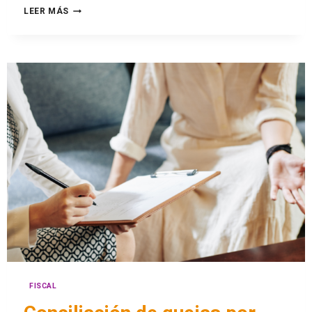
LEER MÁS
FISCAL