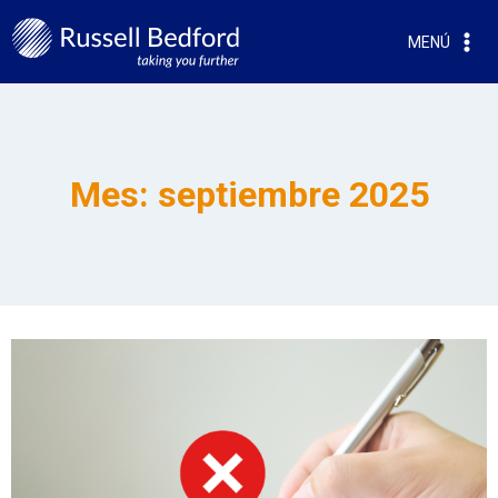
MENÚ
Mes: septiembre 2025