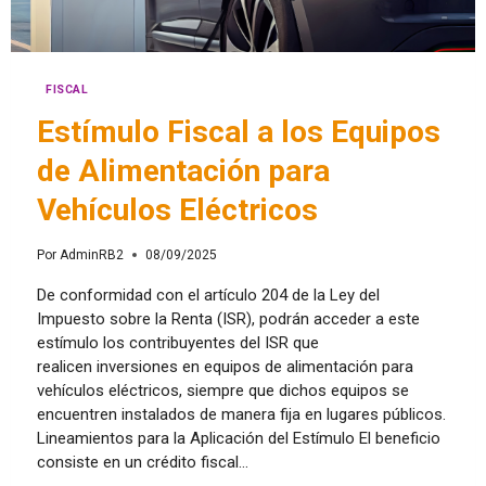
FISCAL
Estímulo Fiscal a los Equipos
de Alimentación para
Vehículos Eléctricos
Por
AdminRB2
08/09/2025
De conformidad con el artículo 204 de la Ley del
Impuesto sobre la Renta (ISR), podrán acceder a este
estímulo los contribuyentes del ISR que
realicen inversiones en equipos de alimentación para
vehículos eléctricos, siempre que dichos equipos se
encuentren instalados de manera fija en lugares públicos.
Lineamientos para la Aplicación del Estímulo El beneficio
consiste en un crédito fiscal…