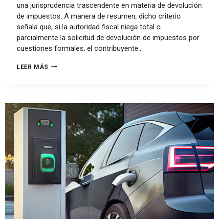
una jurisprudencia trascendente en materia de devolución
de impuestos. A manera de resumen, dicho criterio
señala que, si la autoridad fiscal niega total o
parcialmente la solicitud de devolución de impuestos por
cuestiones formales, el contribuyente…
LEER MÁS