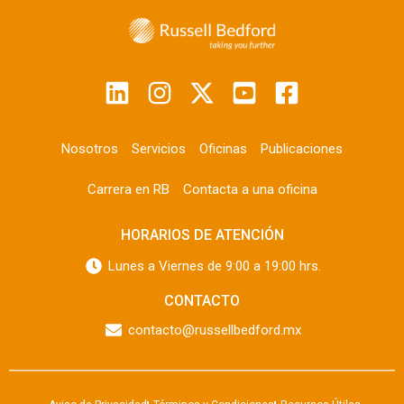
Nosotros
Servicios
Oficinas
Publicaciones
Carrera en RB
Contacta a una oficina
HORARIOS DE ATENCIÓN
Lunes a Viernes de 9:00 a 19:00 hrs.
CONTACTO
contacto@russellbedford.mx