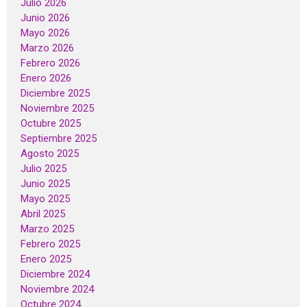
Julio 2026
Junio 2026
Mayo 2026
Marzo 2026
Febrero 2026
Enero 2026
Diciembre 2025
Noviembre 2025
Octubre 2025
Septiembre 2025
Agosto 2025
Julio 2025
Junio 2025
Mayo 2025
Abril 2025
Marzo 2025
Febrero 2025
Enero 2025
Diciembre 2024
Noviembre 2024
Octubre 2024