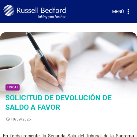
MENÚ
FISCAL
SOLICITUD DE DEVOLUCIÓN DE
SALDO A FAVOR
10/09/2025
En fecha reciente, la Segunda Sala del Tribunal de la Suprema