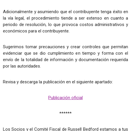
Adicionalmente y asumiendo que el contribuyente tenga éxito en
la vía legal, el procedimiento tiende a ser extenso en cuanto a
periodo de resolución, lo que provoca costos administrativos y
económicos para el contribuyente.
Sugerimos tomar precauciones y crear controles que permitan
evidenciar que se dio cumplimiento en tiempo y forma con el
envío de la totalidad de información y documentación requerida
por las autoridades.
Revisa y descarga la publicación en el siguiente apartado:
Publicación oficial
******
Los Socios y el Comité Fiscal de Russell Bedford estamos a tus