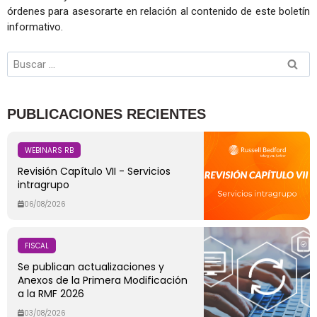
órdenes para asesorarte en relación al contenido de este boletín
informativo.
PUBLICACIONES RECIENTES
WEBINARS RB
Revisión Capítulo VII - Servicios
intragrupo
06/08/2026
FISCAL
Se publican actualizaciones y
Anexos de la Primera Modificación
a la RMF 2026
03/08/2026