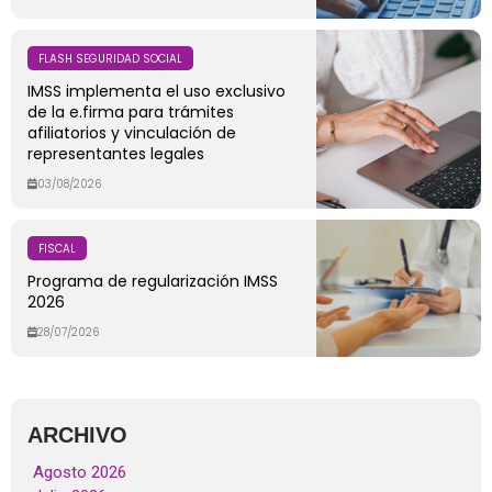
FLASH SEGURIDAD SOCIAL
IMSS implementa el uso exclusivo
de la e.firma para trámites
afiliatorios y vinculación de
representantes legales
03/08/2026
FISCAL
Programa de regularización IMSS
2026
28/07/2026
ARCHIVO
Agosto 2026