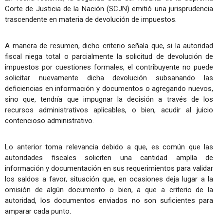
Corte de Justicia de la Nación (SCJN) emitió una jurisprudencia
trascendente en materia de devolución de impuestos.
A manera de resumen, dicho criterio señala que, si la autoridad
fiscal niega total o parcialmente la solicitud de devolución de
impuestos por cuestiones formales, el contribuyente no puede
solicitar nuevamente dicha devolución subsanando las
deficiencias en información y documentos o agregando nuevos,
sino que, tendría que impugnar la decisión a través de los
recursos administrativos aplicables, o bien, acudir al juicio
contencioso administrativo.
Lo anterior toma relevancia debido a que, es común que las
autoridades fiscales soliciten una cantidad amplía de
información y documentación en sus requerimientos para validar
los saldos a favor, situación que, en ocasiones deja lugar a la
omisión de algún documento o bien, a que a criterio de la
autoridad, los documentos enviados no son suficientes para
amparar cada punto.