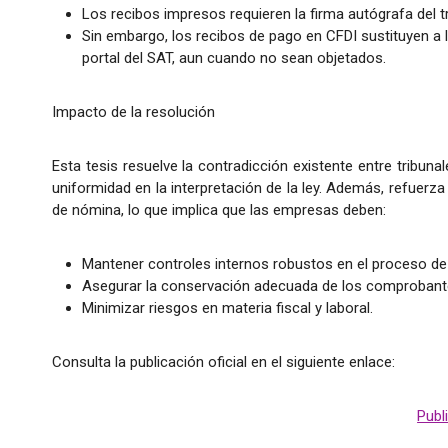
Los recibos impresos requieren la firma autógrafa del t
Sin embargo, los recibos de pago en CFDI sustituyen a l
portal del SAT, aun cuando no sean objetados.
Impacto de la resolución
Esta tesis resuelve la contradicción existente entre tribun
uniformidad en la interpretación de la ley. Además, refuerza
de nómina, lo que implica que las empresas deben:
Mantener controles internos robustos en el proceso de
Asegurar la conservación adecuada de los comprobante
Minimizar riesgos en materia fiscal y laboral.
Consulta la publicación oficial en el siguiente enlace:
Publ