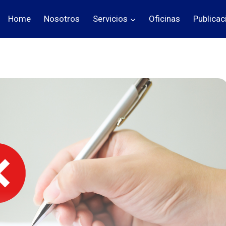
Home
Nosotros
Servicios
Oficinas
Publicac