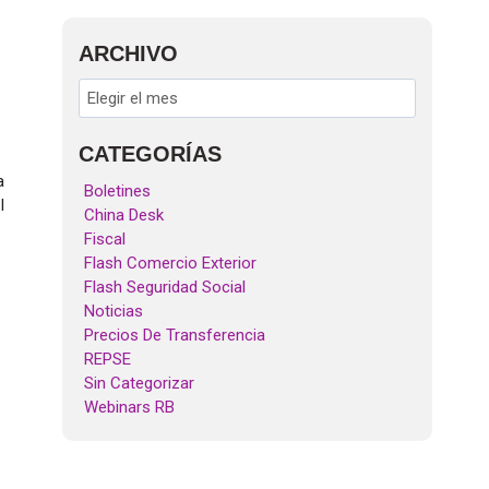
ARCHIVO
CATEGORÍAS
a
Boletines
I
China Desk
Fiscal
Flash Comercio Exterior
Flash Seguridad Social
Noticias
Precios De Transferencia
REPSE
Sin Categorizar
Webinars RB