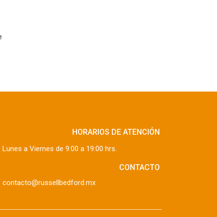
e
HORARIOS DE ATENCIÓN
Lunes a Viernes de 9:00 a 19:00 hrs.
CONTACTO
contacto@russellbedford.mx