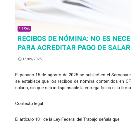
FISCAL
RECIBOS DE NÓMINA: NO ES NEC
PARA ACREDITAR PAGO DE SALAR
15/09/2025
El pasado 15 de agosto de 2025 se publicó en el Semanario Ju
se establece que los recibos de nómina contenidos en CFD
salario, sin que sea indispensable la entrega física ni la firm
Contexto legal
El artículo 101 de la Ley Federal del Trabajo señala que: