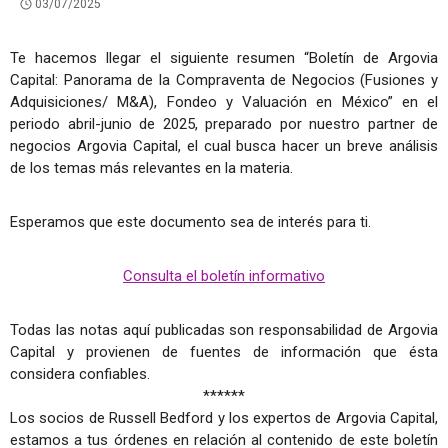
03/07/2025
Te hacemos llegar el siguiente resumen “Boletín de Argovia
Capital: Panorama de la Compraventa de Negocios (Fusiones y
Adquisiciones/ M&A), Fondeo y Valuación en México” en el
periodo abril-junio de 2025, preparado por nuestro partner de
negocios Argovia Capital, el cual busca hacer un breve análisis
de los temas más relevantes en la materia.
Esperamos que este documento sea de interés para ti.
Consulta el boletín informativo
Todas las notas aquí publicadas son responsabilidad de Argovia
Capital y provienen de fuentes de información que ésta
considera confiables.
******
Los socios de Russell Bedford y los expertos de Argovia Capital,
estamos a tus órdenes en relación al contenido de este boletín