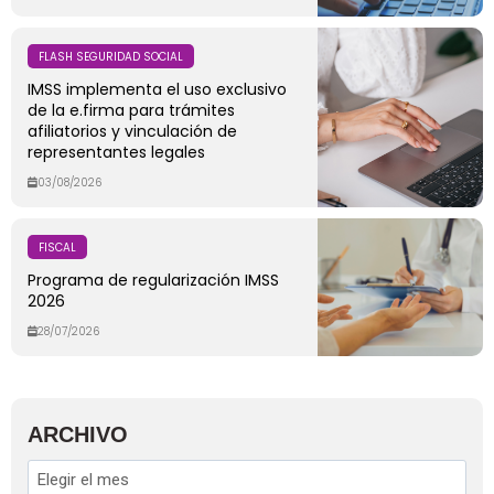
FLASH SEGURIDAD SOCIAL
IMSS implementa el uso exclusivo
de la e.firma para trámites
afiliatorios y vinculación de
representantes legales
03/08/2026
FISCAL
Programa de regularización IMSS
2026
28/07/2026
ARCHIVO