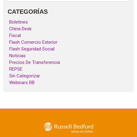
CATEGORÍAS
Boletines
China Desk
Fiscal
Flash Comercio Exterior
Flash Seguridad Social
Noticias
Precios De Transferencia
REPSE
Sin Categorizar
Webinars RB