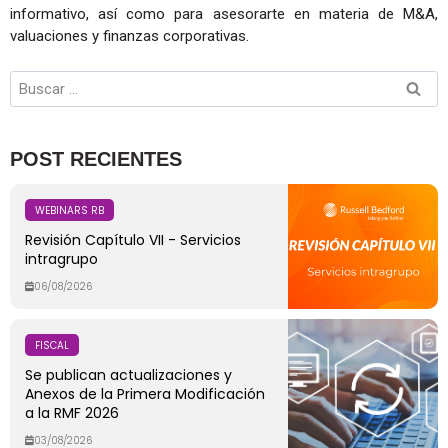
informativo, así como para asesorarte en materia de M&A,
valuaciones y finanzas corporativas.
POST RECIENTES
WEBINARS RB
Revisión Capítulo VII - Servicios
intragrupo
06/08/2026
FISCAL
Se publican actualizaciones y
Anexos de la Primera Modificación
a la RMF 2026
03/08/2026