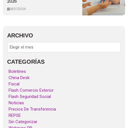
2026
28/07/2026
ARCHIVO
CATEGORÍAS
Boletines
China Desk
Fiscal
Flash Comercio Exterior
Flash Seguridad Social
Noticias
Precios De Transferencia
REPSE
Sin Categorizar