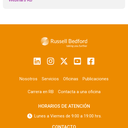
Webinars RB
Nosotros
Servicios
Oficinas
Publicaciones
Carrera en RB
Contacta a una oficina
HORARIOS DE ATENCIÓN
Lunes a Viernes de 9:00 a 19:00 hrs.
CONTACTO