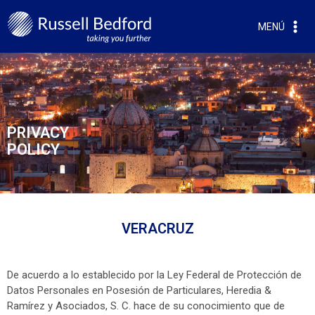
MENÚ
PRIVACY
POLICY
VERACRUZ
De acuerdo a lo establecido por la Ley Federal de Protección de
Datos Personales en Posesión de Particulares, Heredia &
Ramírez y Asociados, S. C. hace de su conocimiento que de