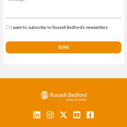
Bulletin
I want to subscribe to Russell Bedford's newsletters