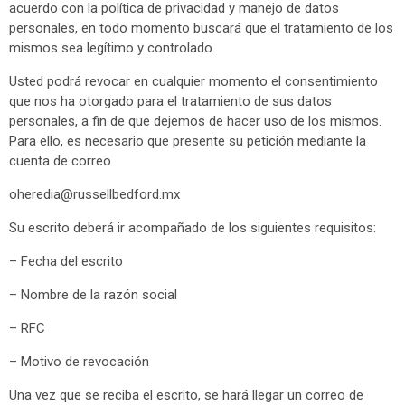
acuerdo con la política de privacidad y manejo de datos
personales, en todo momento buscará que el tratamiento de los
mismos sea legítimo y controlado.
Usted podrá revocar en cualquier momento el consentimiento
que nos ha otorgado para el tratamiento de sus datos
personales, a fin de que dejemos de hacer uso de los mismos.
Para ello, es necesario que presente su petición mediante la
cuenta de correo
oheredia@russellbedford.mx
Su escrito deberá ir acompañado de los siguientes requisitos:
– Fecha del escrito
– Nombre de la razón social
– RFC
– Motivo de revocación
Una vez que se reciba el escrito, se hará llegar un correo de