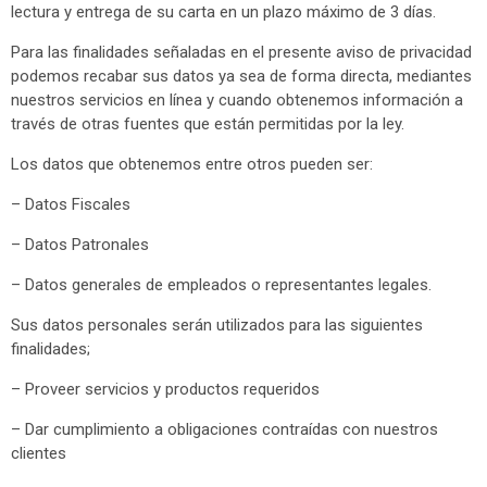
lectura y entrega de su carta en un plazo máximo de 3 días.
Para las finalidades señaladas en el presente aviso de privacidad
podemos recabar sus datos ya sea de forma directa, mediantes
nuestros servicios en línea y cuando obtenemos información a
través de otras fuentes que están permitidas por la ley.
Los datos que obtenemos entre otros pueden ser:
– Datos Fiscales
– Datos Patronales
– Datos generales de empleados o representantes legales.
Sus datos personales serán utilizados para las siguientes
finalidades;
– Proveer servicios y productos requeridos
– Dar cumplimiento a obligaciones contraídas con nuestros
clientes