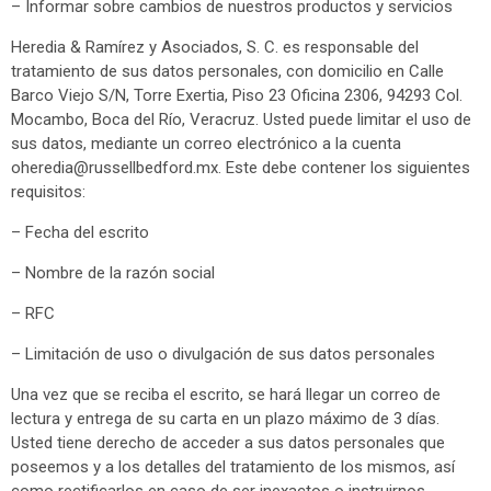
– Informar sobre cambios de nuestros productos y servicios
Heredia & Ramírez y Asociados, S. C. es responsable del
tratamiento de sus datos personales, con domicilio en Calle
Barco Viejo S/N, Torre Exertia, Piso 23 Oficina 2306, 94293 Col.
Mocambo, Boca del Río, Veracruz. Usted puede limitar el uso de
sus datos, mediante un correo electrónico a la cuenta
oheredia@russellbedford.mx
. Este debe contener los siguientes
requisitos:
– Fecha del escrito
– Nombre de la razón social
– RFC
– Limitación de uso o divulgación de sus datos personales
Una vez que se reciba el escrito, se hará llegar un correo de
lectura y entrega de su carta en un plazo máximo de 3 días.
Usted tiene derecho de acceder a sus datos personales que
poseemos y a los detalles del tratamiento de los mismos, así