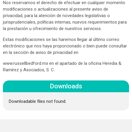
Nos reservamos el derecho de efectuar en cualquier momento
modificaciones o actualizaciones al presente aviso de
privacidad, para la atención de novedades legislativas o
jurisprudenciales, políticas internas, nuevos requerimientos para
la prestación u ofrecimiento de nuestros servicios.
Estas modificaciones se las haremos llegar al último correo
electrónico que nos haya proporcionado o bien puede consultar
en la sección de aviso de privacidad en
www.russellbedford.mx en el apartado de la oficina Heredia &
Ramírez y Asociados, S. C.
Downloads
Downloadable files not found.