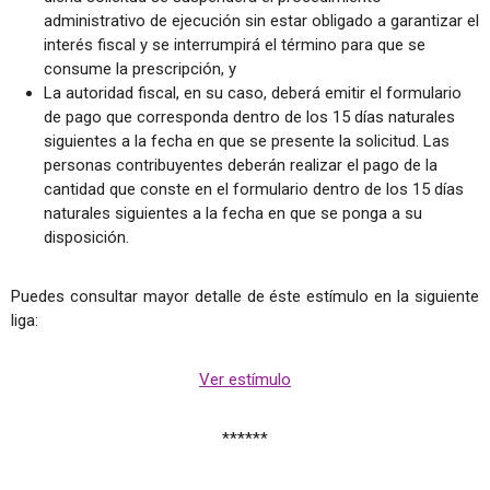
administrativo de ejecución sin estar obligado a garantizar el
interés fiscal y se interrumpirá el término para que se
consume la prescripción, y
La autoridad fiscal, en su caso, deberá emitir el formulario
de pago que corresponda dentro de los 15 días naturales
siguientes a la fecha en que se presente la solicitud. Las
personas contribuyentes deberán realizar el pago de la
cantidad que conste en el formulario dentro de los 15 días
naturales siguientes a la fecha en que se ponga a su
disposición.
Puedes consultar mayor detalle de éste estímulo en la siguiente
liga:
Ver estímulo
******