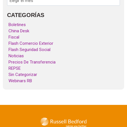
CATEGORÍAS
Boletines
China Desk
Fiscal
Flash Comercio Exterior
Flash Seguridad Social
Noticias
Precios De Transferencia
REPSE
Sin Categorizar
Webinars RB