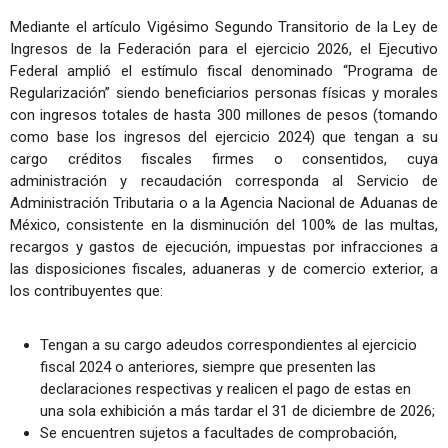
Mediante el artículo Vigésimo Segundo Transitorio de la Ley de
Ingresos de la Federación para el ejercicio 2026, el Ejecutivo
Federal amplió el estímulo fiscal denominado “Programa de
Regularización” siendo beneficiarios personas físicas y morales
con ingresos totales de hasta 300 millones de pesos (tomando
como base los ingresos del ejercicio 2024) que tengan a su
cargo créditos fiscales firmes o consentidos, cuya
administración y recaudación corresponda al Servicio de
Administración Tributaria o a la Agencia Nacional de Aduanas de
México, consistente en la disminución del 100% de las multas,
recargos y gastos de ejecución, impuestas por infracciones a
las disposiciones fiscales, aduaneras y de comercio exterior, a
los contribuyentes que:
Tengan a su cargo adeudos correspondientes al ejercicio
fiscal 2024 o anteriores, siempre que presenten las
declaraciones respectivas y realicen el pago de estas en
una sola exhibición a más tardar el 31 de diciembre de 2026;
Se encuentren sujetos a facultades de comprobación,