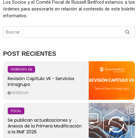
Los Socios y el Comité Fiscal de Russell Bedford estamos a tus
órdenes para asesorarte en relación al contenido de este boletín
informativo.
POST RECIENTES
WEBINARS RB
Revisión Capítulo VII - Servicios
intragrupo
06/08/2026
FISCAL
Se publican actualizaciones y
Anexos de la Primera Modificación
a la RMF 2026