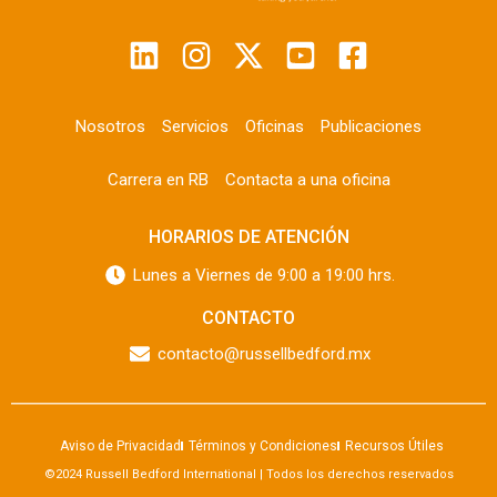
Nosotros
Servicios
Oficinas
Publicaciones
Carrera en RB
Contacta a una oficina
HORARIOS DE ATENCIÓN
Lunes a Viernes de 9:00 a 19:00 hrs.
CONTACTO
contacto@russellbedford.mx
Aviso de Privacidad
Términos y Condiciones
Recursos Útiles
©2024 Russell Bedford International | Todos los derechos reservados