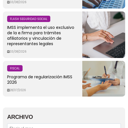
03/08/2026
FLASH SEGURIDAD SOCIAL
IMSS implementa el uso exclusivo
de la e.firma para trámites
afiliatorios y vinculación de
representantes legales
03/08/2026
FISCAL
Programa de regularización IMSS
2026
28/07/2026
ARCHIVO