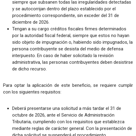
siempre que subsanen todas las irregularidades detectadas
y se autocorrijan dentro del plazo establecido por el
procedimiento correspondiente, sin exceder del 31 de
diciembre de 2026.
Tengan a su cargo créditos fiscales firmes determinados
por la autoridad fiscal federal, siempre que estos no hayan
sido objeto de impugnación o, habiendo sido impugnados, la
persona contribuyente se desista del medio de defensa
interpuesto. En caso de haber solicitado la revisión
administrativa, las personas contribuyentes deben desistirse
de dicho recurso.
Para optar la aplicación de este beneficio, se requiere cumplir
con los siguientes requisitos:
Deberá presentarse una solicitud a más tardar el 31 de
octubre de 2026, ante el Servicio de Administración
Tributaria, cumpliendo con los requisitos que establezca
mediante reglas de carácter general. Con la presentación de
dicha solicitud se suspenderá el procedimiento