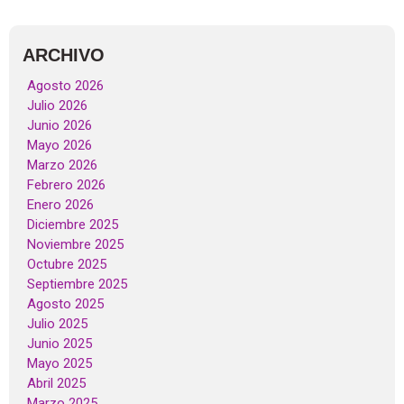
ARCHIVO
Agosto 2026
Julio 2026
Junio 2026
Mayo 2026
Marzo 2026
Febrero 2026
Enero 2026
Diciembre 2025
Noviembre 2025
Octubre 2025
Septiembre 2025
Agosto 2025
Julio 2025
Junio 2025
Mayo 2025
Abril 2025
Marzo 2025