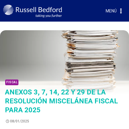
MENÚ
FISCAL
ANEXOS 3, 7, 14, 22 Y 29 DE LA
RESOLUCIÓN MISCELÁNEA FISCAL
PARA 2025
08/01/2025