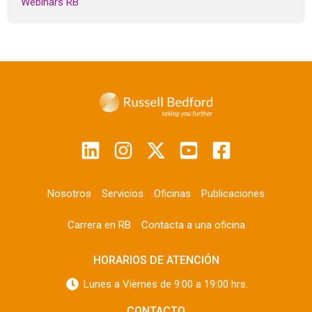
Webinars RB
Nosotros
Servicios
Oficinas
Publicaciones
Carrera en RB
Contacta a una oficina
HORARIOS DE ATENCIÓN
Lunes a Viernes de 9:00 a 19:00 hrs.
CONTACTO