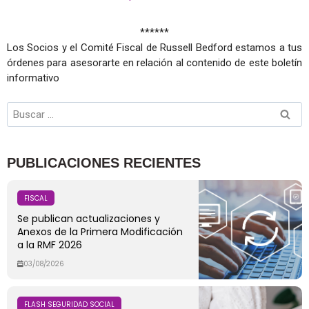
******
Los Socios y el Comité Fiscal de Russell Bedford estamos a tus
órdenes para asesorarte en relación al contenido de este boletín
informativo
PUBLICACIONES RECIENTES
FISCAL
Se publican actualizaciones y
Anexos de la Primera Modificación
a la RMF 2026
03/08/2026
FLASH SEGURIDAD SOCIAL