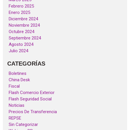
Febrero 2025
Enero 2025
Diciembre 2024
Noviembre 2024
Octubre 2024
Septiembre 2024
Agosto 2024
Julio 2024
CATEGORÍAS
Boletines
China Desk
Fiscal
Flash Comercio Exterior
Flash Seguridad Social
Noticias
Precios De Transferencia
REPSE
Sin Categorizar