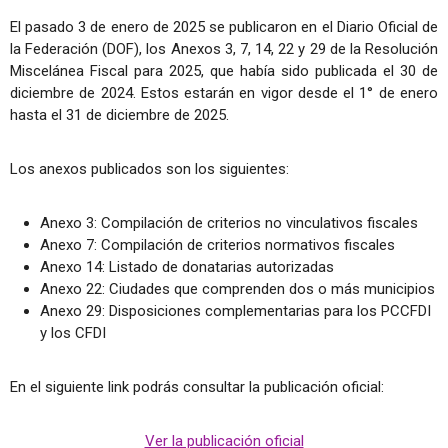
El pasado 3 de enero de 2025 se publicaron en el Diario Oficial de
la Federación (DOF), los Anexos 3, 7, 14, 22 y 29 de la Resolución
Miscelánea Fiscal para 2025, que había sido publicada el 30 de
diciembre de 2024. Estos estarán en vigor desde el 1° de enero
hasta el 31 de diciembre de 2025.
Los anexos publicados son los siguientes:
Anexo 3: Compilación de criterios no vinculativos fiscales
Anexo 7: Compilación de criterios normativos fiscales
Anexo 14: Listado de donatarias autorizadas
Anexo 22: Ciudades que comprenden dos o más municipios
Anexo 29: Disposiciones complementarias para los PCCFDI
y los CFDI
En el siguiente link podrás consultar la publicación oficial:
Ver la publicación oficial