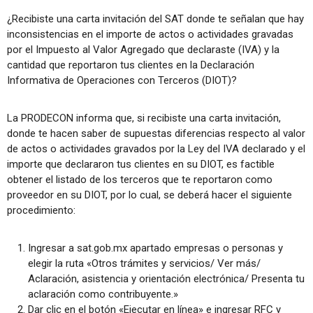
¿Recibiste una carta invitación del SAT donde te señalan que hay
inconsistencias en el importe de actos o actividades gravadas
por el Impuesto al Valor Agregado que declaraste (IVA) y la
cantidad que reportaron tus clientes en la Declaración
Informativa de Operaciones con Terceros (DIOT)?
La PRODECON informa que, si recibiste una carta invitación,
donde te hacen saber de supuestas diferencias respecto al valor
de actos o actividades gravados por la Ley del IVA declarado y el
importe que declararon tus clientes en su DIOT, es factible
obtener el listado de los terceros que te reportaron como
proveedor en su DIOT, por lo cual, se deberá hacer el siguiente
procedimiento:
Ingresar a sat.gob.mx apartado empresas o personas y
elegir la ruta «Otros trámites y servicios/ Ver más/
Aclaración, asistencia y orientación electrónica/ Presenta tu
aclaración como contribuyente.»
Dar clic en el botón «Ejecutar en línea» e ingresar RFC y