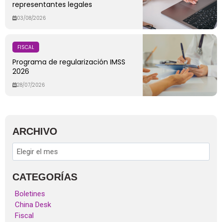
representantes legales
03/08/2026
FISCAL
Programa de regularización IMSS
2026
28/07/2026
ARCHIVO
CATEGORÍAS
Boletines
China Desk
Fiscal