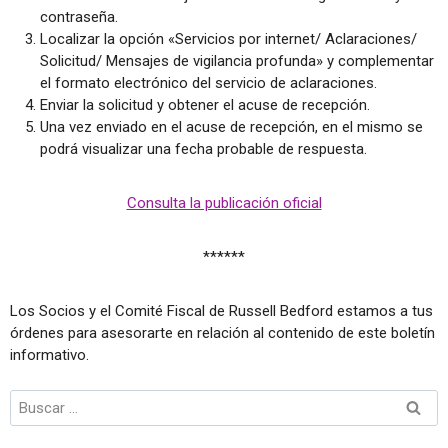
contraseña.
Localizar la opción «Servicios por internet/ Aclaraciones/
Solicitud/ Mensajes de vigilancia profunda» y complementar
el formato electrónico del servicio de aclaraciones.
Enviar la solicitud y obtener el acuse de recepción.
Una vez enviado en el acuse de recepción, en el mismo se
podrá visualizar una fecha probable de respuesta.
Consulta la publicación oficial
******
Los Socios y el Comité Fiscal de Russell Bedford estamos a tus
órdenes para asesorarte en relación al contenido de este boletín
informativo.