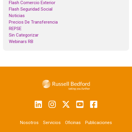
Flash Comercio Exterior
Flash Seguridad Social
Noticias
Precios De Transferencia
REPSE
Sin Categorizar
Webinars RB
Nosotros
Servicios
Oficinas
Publicaciones