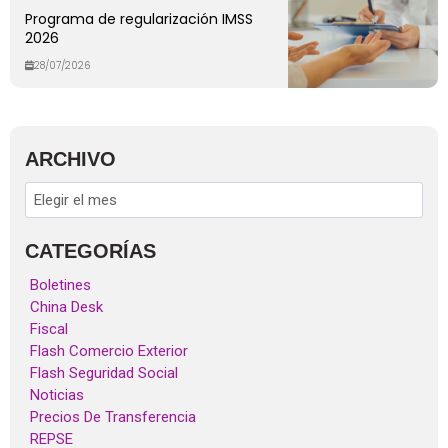
Programa de regularización IMSS
2026
28/07/2026
ARCHIVO
CATEGORÍAS
Boletines
China Desk
Fiscal
Flash Comercio Exterior
Flash Seguridad Social
Noticias
Precios De Transferencia
REPSE