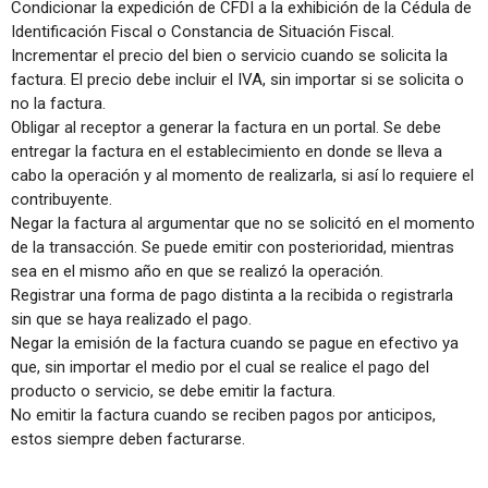
Condicionar la expedición de CFDI a la exhibición de la Cédula de
Identificación Fiscal o Constancia de Situación Fiscal.
Incrementar el precio del bien o servicio cuando se solicita la
factura. El precio debe incluir el IVA, sin importar si se solicita o
no la factura.
Obligar al receptor a generar la factura en un portal. Se debe
entregar la factura en el establecimiento en donde se lleva a
cabo la operación y al momento de realizarla, si así lo requiere el
contribuyente.
Negar la factura al argumentar que no se solicitó en el momento
de la transacción. Se puede emitir con posterioridad, mientras
sea en el mismo año en que se realizó la operación.
Registrar una forma de pago distinta a la recibida o registrarla
sin que se haya realizado el pago.
Negar la emisión de la factura cuando se pague en efectivo ya
que, sin importar el medio por el cual se realice el pago del
producto o servicio, se debe emitir la factura.
No emitir la factura cuando se reciben pagos por anticipos,
estos siempre deben facturarse.