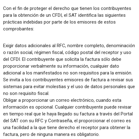
Con el fin de proteger el derecho que tienen los contribuyentes
para la obtención de un CFDI, el SAT identifica las siguientes
prácticas indebidas por parte de los emisores de estos
comprobantes:
Exigir datos adicionales al RFC, nombre completo, denominación
o razón social, régimen fiscal, código postal del receptor y uso
del CFDI. El contribuyente que solicita la factura sólo debe
proporcionar verbalmente su información, cualquier dato
adicional a los manifestados no son requisitos para la emisión.
Se invita a los contribuyentes emisores de factura a revisar sus
sistemas para evitar molestias y el uso de datos personales que
no son requisito fiscal.
Obligar a proporcionar un correo electrónico, cuando esta
información es opcional. Cualquier contribuyente puede revisar
en tiempo real que le haya llegado su factura a través del Portal
del SAT con su RFC y Contraseña, el proporcionar el correo es
una facilidad a la que tiene derecho el receptor para obtener la
factura, pero de ninguna manera es obligatorio.