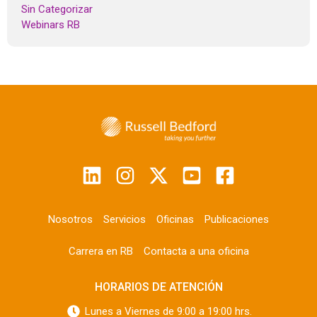
Sin Categorizar
Webinars RB
Nosotros
Servicios
Oficinas
Publicaciones
Carrera en RB
Contacta a una oficina
HORARIOS DE ATENCIÓN
Lunes a Viernes de 9:00 a 19:00 hrs.