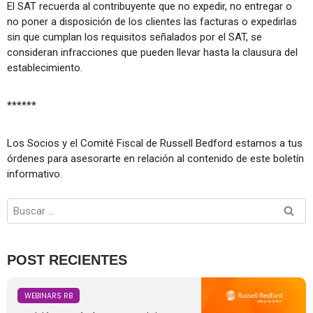
El SAT recuerda al contribuyente que no expedir, no entregar o
no poner a disposición de los clientes las facturas o expedirlas
sin que cumplan los requisitos señalados por el SAT, se
consideran infracciones que pueden llevar hasta la clausura del
establecimiento.
******
Los Socios y el Comité Fiscal de Russell Bedford estamos a tus
órdenes para asesorarte en relación al contenido de este boletín
informativo.
POST RECIENTES
WEBINARS RB