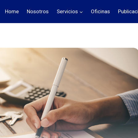
Home
Nosotros
Servicios
Oficinas
Publicac