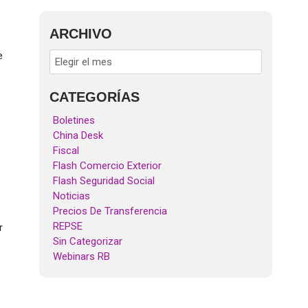
ARCHIVO
e
CATEGORÍAS
Boletines
China Desk
Fiscal
Flash Comercio Exterior
Flash Seguridad Social
Noticias
Precios De Transferencia
REPSE
r
Sin Categorizar
Webinars RB