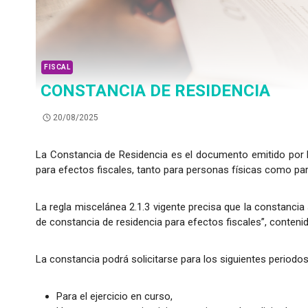
FISCAL
CONSTANCIA DE RESIDENCIA
20/08/2025
La Constancia de Residencia es el documento emitido por l
para efectos fiscales, tanto para personas físicas como pa
La regla miscelánea 2.1.3 vigente precisa que la constancia 
de constancia de residencia para efectos fiscales”, conteni
La constancia podrá solicitarse para los siguientes periodos
Para el ejercicio en curso,