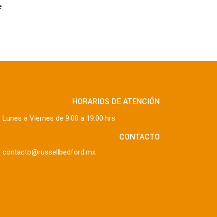
e
HORARIOS DE ATENCIÓN
Lunes a Viernes de 9:00 a 19:00 hrs.
CONTACTO
contacto@russellbedford.mx