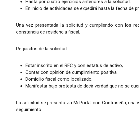
Hasta por cuatro ejercicios anteriores a la solicitud,
En inicio de actividades se expedirá hasta la fecha de pr
Una vez presentada la solicitud y cumpliendo con los requ
constancia de residencia fiscal.
Requisitos de la solicitud:
Estar inscrito en el RFC y con estatus de activo,
Contar con opinión de cumplimiento positiva,
Domicilio fiscal como localizado,
Manifestar bajo protesta de decir verdad que no se cuent
La solicitud se presenta vía Mi Portal con Contraseña, una
seguimiento.