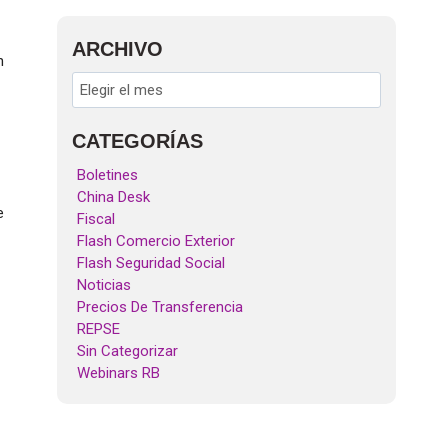
ARCHIVO
n
CATEGORÍAS
Boletines
China Desk
e
Fiscal
Flash Comercio Exterior
Flash Seguridad Social
Noticias
Precios De Transferencia
REPSE
Sin Categorizar
Webinars RB