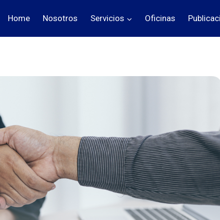
Home
Nosotros
Servicios
Oficinas
Publicac