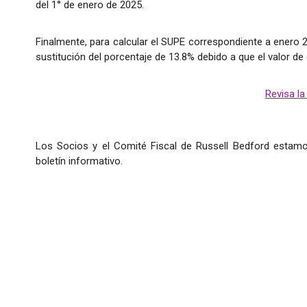
del 1° de enero de 2025.
Finalmente, para calcular el SUPE correspondiente a enero 2
sustitución del porcentaje de 13.8% debido a que el valor de 
Revisa la
Los Socios y el Comité Fiscal de Russell Bedford estamo
boletín informativo.