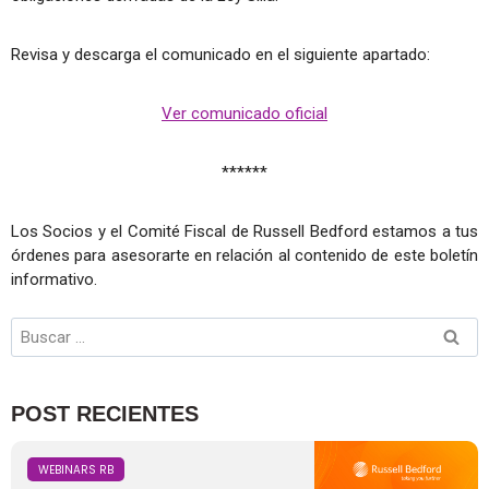
Revisa y descarga el comunicado en el siguiente apartado:
Ver comunicado oficial
******
Los Socios y el Comité Fiscal de Russell Bedford estamos a tus
órdenes para asesorarte en relación al contenido de este boletín
informativo.
POST RECIENTES
WEBINARS RB