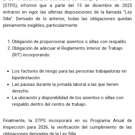
(STPS), informó que a partir del 15 de diciembre de 2025
entraron en vigor las últimas disposiciones de la llamada “Ley
Silla”. Derivado de lo anterior, todas las obligaciones quedan
plenamente exigibles, particularmente:
Obligación de proporcionar asientos o sillas con respaldo.
Obligación de adecuar el Reglamento Interior de Trabajo
(RIT) incorporando:
Los factores de riesgo para las personas trabajadoras en
bipedestación.
Las pausas durante la jornada laboral a las que tienen
derecho.
La ubicación y disponibilidad de los asientos o sillas con
respaldo dentro del centro de trabajo.
Finalmente, la STPS incorporará en su Programa Anual de
Inspección para 2026, la verificación del cumplimiento de las
obligaciones derivadas de la Ley Silla.