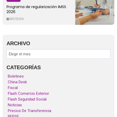
Programa de regularización IMSS
2026
28/07/2026
ARCHIVO
CATEGORÍAS
Boletines
China Desk
Fiscal
Flash Comercio Exterior
Flash Seguridad Social
Noticias
Precios De Transferencia
REPSE