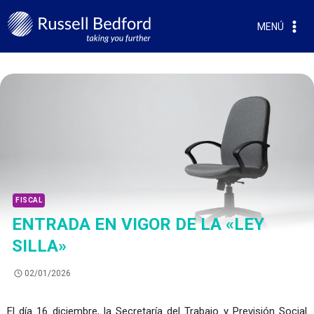
MENÚ
FISCAL
ENTRADA EN VIGOR DE LA «LEY
SILLA»
02/01/2026
El día 16 diciembre, la Secretaría del Trabajo y Previsión Social