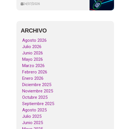
24/07/2026
ARCHIVO
Agosto 2026
Julio 2026
Junio 2026
Mayo 2026
Marzo 2026
Febrero 2026
Enero 2026
Diciembre 2025
Noviembre 2025
Octubre 2025
Septiembre 2025
Agosto 2025
Julio 2025
Junio 2025