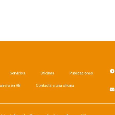
Servicios
Oficinas
Publicaciones
arrera en RB
Contacta a una oficina