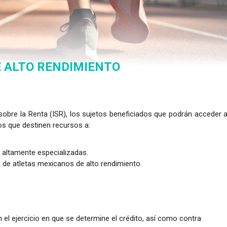
E ALTO RENDIMIENTO
sobre la Renta (ISR), los sujetos beneficiados que podrán acceder a
los que destinen recursos a:
s altamente especializadas.
de atletas mexicanos de alto rendimiento.
n el ejercicio en que se determine el crédito, así como contra