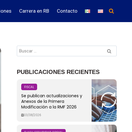
iones
Carrera en RB
Contacto
PUBLICACIONES RECIENTES
FISCAL
Se publican actualizaciones y
Anexos de la Primera
Modificación a la RMF 2026
03/08/2026