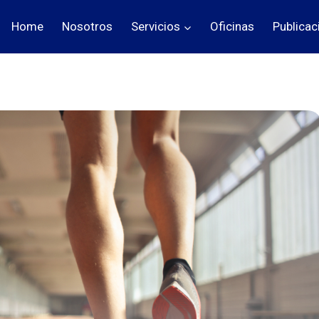
Home
Nosotros
Servicios
Oficinas
Publicac