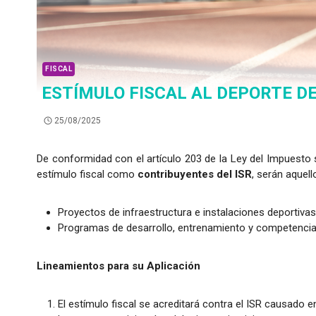
FISCAL
ESTÍMULO FISCAL AL DEPORTE D
25/08/2025
De conformidad con el artículo 203 de la Ley del Impuesto 
estímulo fiscal como
contribuyentes del ISR
, serán aquel
Proyectos de infraestructura e instalaciones deportiva
Programas de desarrollo, entrenamiento y competencia 
Lineamientos para su Aplicación
El estímulo fiscal se acreditará contra el ISR causado e