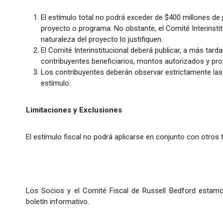
El estímulo total no podrá exceder de $400 millones de p
proyecto o programa. No obstante, el Comité Interinsti
naturaleza del proyecto lo justifiquen.
El Comité Interinstitucional deberá publicar, a más tardar
contribuyentes beneficiarios, montos autorizados y pro
Los contribuyentes deberán observar estrictamente las re
estímulo.
Limitaciones y Exclusiones
El estímulo fiscal no podrá aplicarse en conjunto con otros 
Los Socios y el Comité Fiscal de Russell Bedford estamo
boletín informativo.