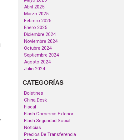
Mayo 2025
Abril 2025
Marzo 2025
Febrero 2025
Enero 2025
Diciembre 2024
Noviembre 2024
l
Octubre 2024
Septiembre 2024
Agosto 2024
Julio 2024
CATEGORÍAS
Boletines
China Desk
Fiscal
Flash Comercio Exterior
e
Flash Seguridad Social
Noticias
Precios De Transferencia