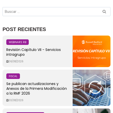
POST RECIENTES
WEBINARS RB
Revisión Capítulo VII - Servicios
intragrupo
06/08/2026
FISCAL
Se publican actualizaciones y
Anexos de la Primera Modificación
a la RMF 2026
03/08/2026