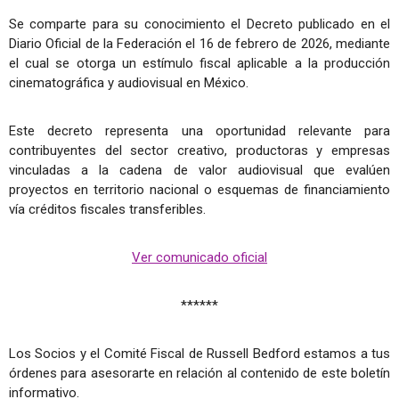
Se comparte para su conocimiento el Decreto publicado en el
Diario Oficial de la Federación el 16 de febrero de 2026, mediante
el cual se otorga un estímulo fiscal aplicable a la producción
cinematográfica y audiovisual en México.
Este decreto representa una oportunidad relevante para
contribuyentes del sector creativo, productoras y empresas
vinculadas a la cadena de valor audiovisual que evalúen
proyectos en territorio nacional o esquemas de financiamiento
vía créditos fiscales transferibles.
Ver comunicado oficial
******
Los Socios y el Comité Fiscal de Russell Bedford estamos a tus
órdenes para asesorarte en relación al contenido de este boletín
informativo.