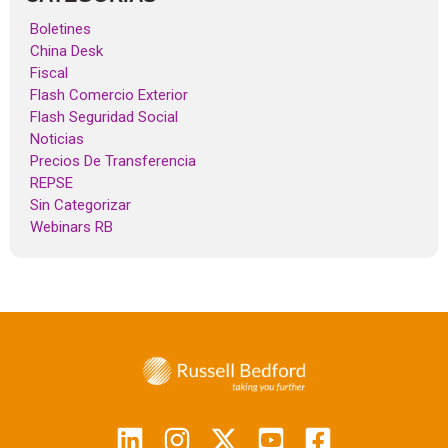
Boletines
China Desk
Fiscal
Flash Comercio Exterior
Flash Seguridad Social
Noticias
Precios De Transferencia
REPSE
Sin Categorizar
Webinars RB