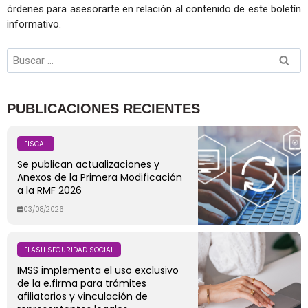
órdenes para asesorarte en relación al contenido de este boletín
informativo.
PUBLICACIONES RECIENTES
FISCAL
Se publican actualizaciones y
Anexos de la Primera Modificación
a la RMF 2026
03/08/2026
FLASH SEGURIDAD SOCIAL
IMSS implementa el uso exclusivo
de la e.firma para trámites
afiliatorios y vinculación de