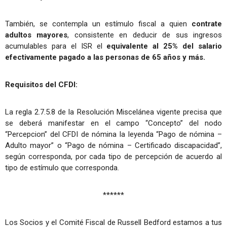
También, se contempla un estímulo fiscal a quien
contrate
adultos mayores
, consistente en deducir de sus ingresos
acumulables para el ISR el
equivalente al 25% del salario
efectivamente pagado a las personas de 65 años y más.
Requisitos del CFDI:
La regla 2.7.5.8 de la Resolución Miscelánea vigente precisa que
se deberá manifestar en el campo “Concepto” del nodo
“Percepcion” del CFDI de nómina la leyenda “Pago de nómina –
Adulto mayor” o “Pago de nómina – Certificado discapacidad”,
según corresponda, por cada tipo de percepción de acuerdo al
tipo de estímulo que corresponda.
******
Los Socios y el Comité Fiscal de Russell Bedford estamos a tus