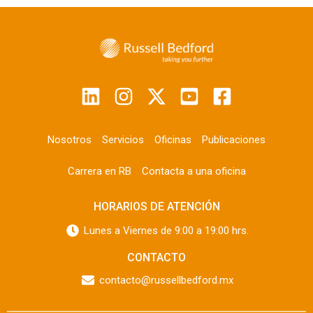
Nosotros
Servicios
Oficinas
Publicaciones
Carrera en RB
Contacta a una oficina
HORARIOS DE ATENCIÓN
Lunes a Viernes de 9:00 a 19:00 hrs.
CONTACTO
contacto@russellbedford.mx