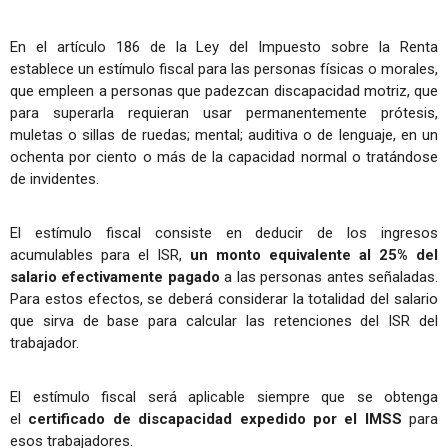
En el artículo 186 de la Ley del Impuesto sobre la Renta
establece un estímulo fiscal para las personas físicas o morales,
que empleen a personas que padezcan discapacidad motriz, que
para superarla requieran usar permanentemente prótesis,
muletas o sillas de ruedas; mental; auditiva o de lenguaje, en un
ochenta por ciento o más de la capacidad normal o tratándose
de invidentes.
El estímulo fiscal consiste en deducir de los ingresos
acumulables para el ISR,
un monto equivalente al 25% del
salario efectivamente pagado
a las personas antes señaladas.
Para estos efectos, se deberá considerar la totalidad del salario
que sirva de base para calcular las retenciones del ISR del
trabajador.
El estímulo fiscal será aplicable siempre que se obtenga
el
certificado de discapacidad expedido por el IMSS
para
esos trabajadores.