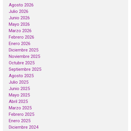
Agosto 2026
Julio 2026
Junio 2026
Mayo 2026
Marzo 2026
Febrero 2026
Enero 2026
Diciembre 2025
Noviembre 2025
Octubre 2025
Septiembre 2025
Agosto 2025
Julio 2025
Junio 2025
Mayo 2025
Abril 2025
Marzo 2025
Febrero 2025
Enero 2025
Diciembre 2024