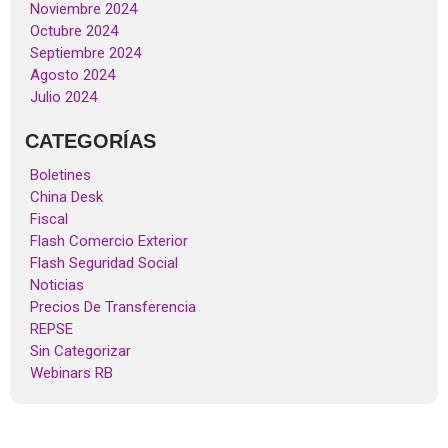
Noviembre 2024
Octubre 2024
Septiembre 2024
Agosto 2024
Julio 2024
CATEGORÍAS
Boletines
China Desk
Fiscal
Flash Comercio Exterior
Flash Seguridad Social
Noticias
Precios De Transferencia
REPSE
Sin Categorizar
Webinars RB