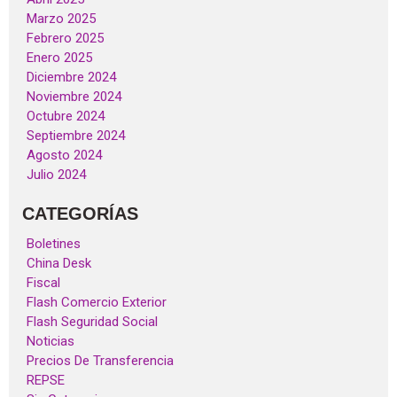
Marzo 2025
Febrero 2025
Enero 2025
Diciembre 2024
Noviembre 2024
Octubre 2024
Septiembre 2024
Agosto 2024
Julio 2024
CATEGORÍAS
Boletines
China Desk
Fiscal
Flash Comercio Exterior
Flash Seguridad Social
Noticias
Precios De Transferencia
REPSE