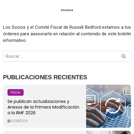
******
Los Socios y el Comité Fiscal de Russell Bedford estamos a tus
órdenes para asesorarte en relación al contenido de este boletín
informativo.
PUBLICACIONES RECIENTES
FISCAL
Se publican actualizaciones y
Anexos de la Primera Modificación
a la RMF 2026
03/08/2026