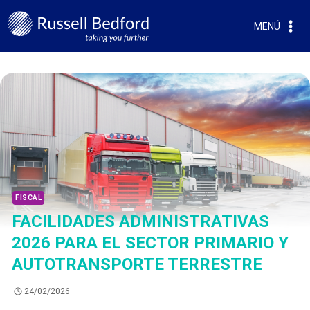
MENÚ
FISCAL
FACILIDADES ADMINISTRATIVAS
2026 PARA EL SECTOR PRIMARIO Y
AUTOTRANSPORTE TERRESTRE
24/02/2026