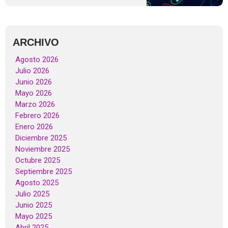
ARCHIVO
Agosto 2026
Julio 2026
Junio 2026
Mayo 2026
Marzo 2026
Febrero 2026
Enero 2026
Diciembre 2025
Noviembre 2025
Octubre 2025
Septiembre 2025
Agosto 2025
Julio 2025
Junio 2025
Mayo 2025
Abril 2025