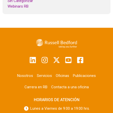
Sin Categorizar
Webinars RB
Nosotros
Servicios
Oficinas
Publicaciones
Carrera en RB
Contacta a una oficina
HORARIOS DE ATENCIÓN
Lunes a Viernes de 9:00 a 19:00 hrs.