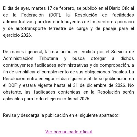
El día de ayer, martes 17 de febrero, se publicó en el Diario Oficial
de la Federación (DOF), la Resolución de facilidades
administrativas para los contribuyentes de los sectores primario
y de autotransporte terrestre de carga y de pasaje para el
ejercicio 2026.
De manera general, la resolución es emitida por el Servicio de
Administración Tributaria y busca otorgar a dichos
contribuyentes facilidades administrativas y de comprobación, a
fin de simplificar el cumplimiento de sus obligaciones fiscales. La
Resolución entra en vigor el día siguiente al de su publicación en
el DOF y estará vigente hasta el 31 de diciembre de 2026. No
obstante, las facilidades contenidas en la Resolución serán
aplicables para todo el ejercicio fiscal 2026.
Revisa y descarga la publicación en el siguiente apartado:
Ver comunicado oficial