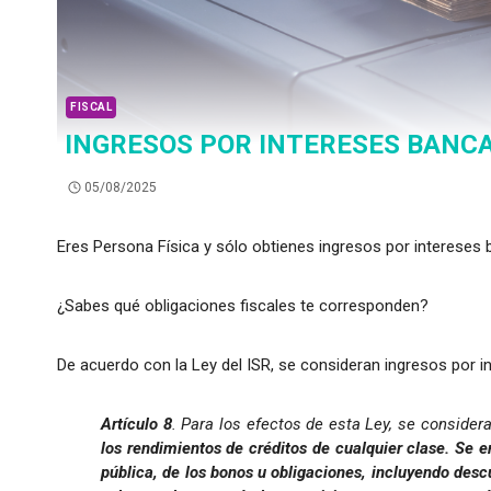
FISCAL
INGRESOS POR INTERESES BANC
05/08/2025
Eres Persona Física y sólo obtienes ingresos por intereses 
¿Sabes qué obligaciones fiscales te corresponden?
De acuerdo con la Ley del ISR, se consideran ingresos por in
Artículo 8
. Para los efectos de esta Ley, se consider
los rendimientos de créditos de cualquier clase. Se e
pública, de los bonos u obligaciones, incluyendo des