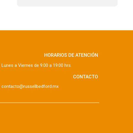
HORARIOS DE ATENCIÓN
Lunes a Viernes de 9:00 a 19:00 hrs.
CONTACTO
contacto@russellbedford.mx