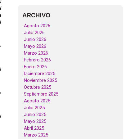
s
d
ARCHIVO
a
l
Agosto 2026
Julio 2026
Junio 2026
o
Mayo 2026
Marzo 2026
Febrero 2026
Enero 2026
l
Diciembre 2025
Noviembre 2025
Octubre 2025
a
Septiembre 2025
Agosto 2025
Julio 2025
Junio 2025
e
Mayo 2025
Abril 2025
Marzo 2025