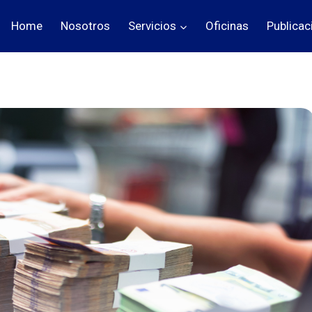
Home
Nosotros
Servicios
Oficinas
Publicac