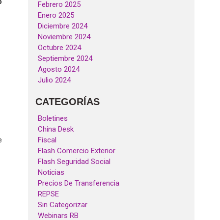
o
Febrero 2025
Enero 2025
Diciembre 2024
Noviembre 2024
Octubre 2024
Septiembre 2024
Agosto 2024
Julio 2024
CATEGORÍAS
Boletines
China Desk
e
Fiscal
Flash Comercio Exterior
Flash Seguridad Social
Noticias
Precios De Transferencia
REPSE
Sin Categorizar
Webinars RB