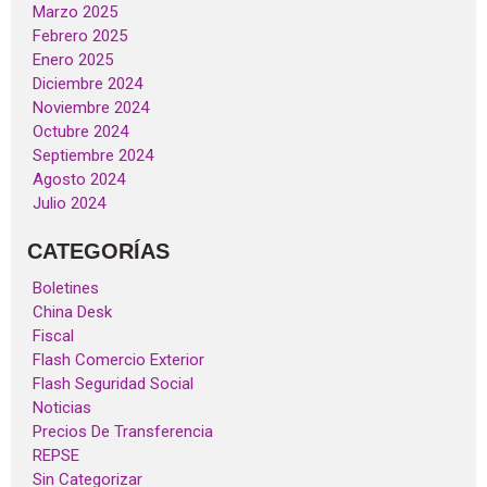
Marzo 2025
Febrero 2025
Enero 2025
Diciembre 2024
Noviembre 2024
Octubre 2024
Septiembre 2024
Agosto 2024
Julio 2024
CATEGORÍAS
Boletines
China Desk
Fiscal
Flash Comercio Exterior
Flash Seguridad Social
Noticias
Precios De Transferencia
REPSE
Sin Categorizar