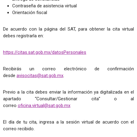
Contraseña de asistencia virtual
Orientación fiscal
De acuerdo con la página del SAT, para obtener la cita virtual
debes registrarla en:
https://citas.sat.gob.mx/datosPersonales
Recibirás un correo electrónico de confirmación
desde
avisocitas@sat.gob.mx
.
Previo a la cita debes enviar la información ya digitalizada en el
apartado “Consultar/Gestionar cita” o al
correo
oficina.virtual@sat.gob.mx
El día de tu cita, ingresa a la sesión virtual de acuerdo con el
correo recibido.