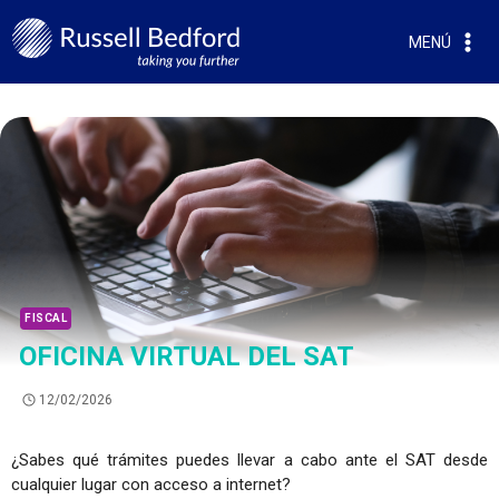
MENÚ
FISCAL
OFICINA VIRTUAL DEL SAT
12/02/2026
¿Sabes qué trámites puedes llevar a cabo ante el SAT desde
cualquier lugar con acceso a internet?