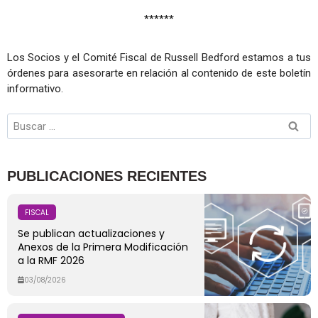
******
Los Socios y el Comité Fiscal de Russell Bedford estamos a tus
órdenes para asesorarte en relación al contenido de este boletín
informativo.
PUBLICACIONES RECIENTES
FISCAL
Se publican actualizaciones y
Anexos de la Primera Modificación
a la RMF 2026
03/08/2026