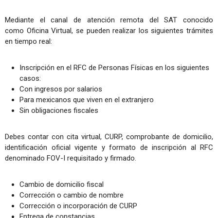
Mediante el canal de atención remota del SAT conocido
como Oficina Virtual, se pueden realizar los siguientes trámites
en tiempo real:
Inscripción en el RFC de Personas Físicas en los siguientes
casos:
Con ingresos por salarios
Para mexicanos que viven en el extranjero
Sin obligaciones fiscales
Debes contar con cita virtual, CURP, comprobante de domicilio,
identificación oficial vigente y formato de inscripción al RFC
denominado FOV-I requisitado y firmado.
Cambio de domicilio fiscal
Corrección o cambio de nombre
Corrección o incorporación de CURP
Entrega de constancias