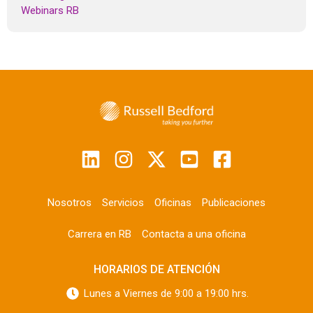
Webinars RB
Nosotros
Servicios
Oficinas
Publicaciones
Carrera en RB
Contacta a una oficina
HORARIOS DE ATENCIÓN
Lunes a Viernes de 9:00 a 19:00 hrs.