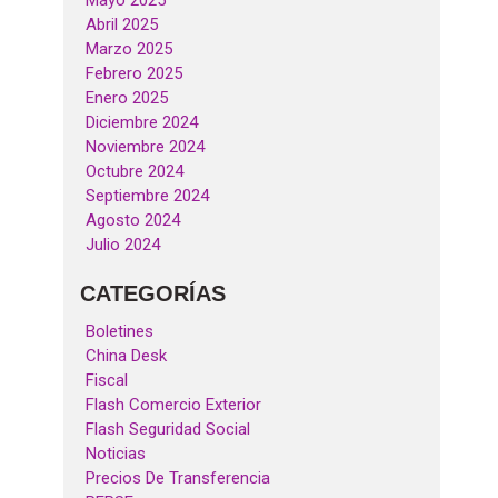
Mayo 2025
Abril 2025
Marzo 2025
Febrero 2025
Enero 2025
Diciembre 2024
Noviembre 2024
Octubre 2024
Septiembre 2024
Agosto 2024
Julio 2024
CATEGORÍAS
Boletines
China Desk
Fiscal
Flash Comercio Exterior
Flash Seguridad Social
Noticias
Precios De Transferencia