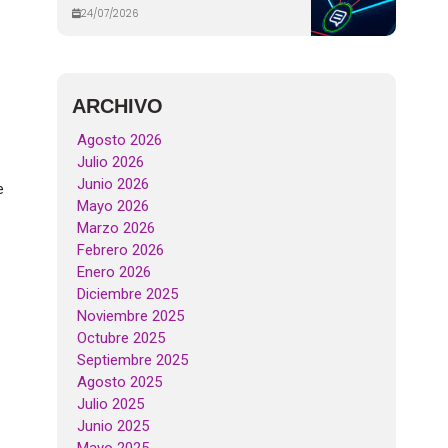
24/07/2026
ARCHIVO
Agosto 2026
Julio 2026
Junio 2026
e
Mayo 2026
Marzo 2026
Febrero 2026
Enero 2026
Diciembre 2025
Noviembre 2025
Octubre 2025
Septiembre 2025
Agosto 2025
Julio 2025
Junio 2025