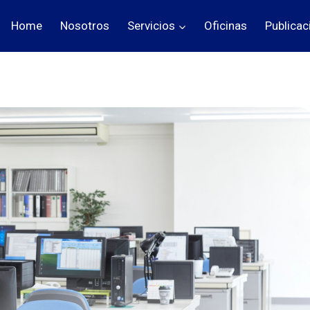
Home
Nosotros
Servicios
Oficinas
Publicac