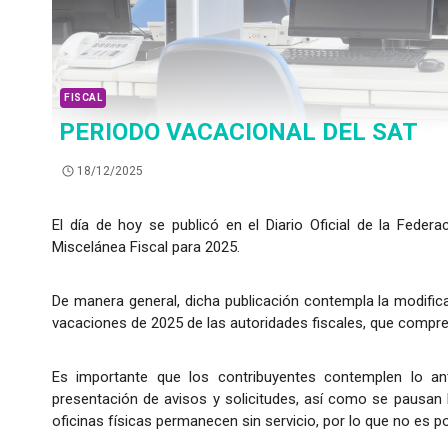
FISCAL
PERIODO VACACIONAL DEL SAT
18/12/2025
El día de hoy se publicó en el Diario Oficial de la Feder
Miscelánea Fiscal para 2025.
De manera general, dicha publicación contempla la modificac
vacaciones de 2025 de las autoridades fiscales, que compre
Es importante que los contribuyentes contemplen lo ant
presentación de avisos y solicitudes, así como se pausan l
oficinas físicas permanecen sin servicio, por lo que no es 