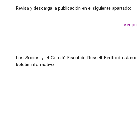
Revisa y descarga la publicación en el siguiente apartado:
Ver pub
Los Socios y el Comité Fiscal de Russell Bedford estamo
boletín informativo.