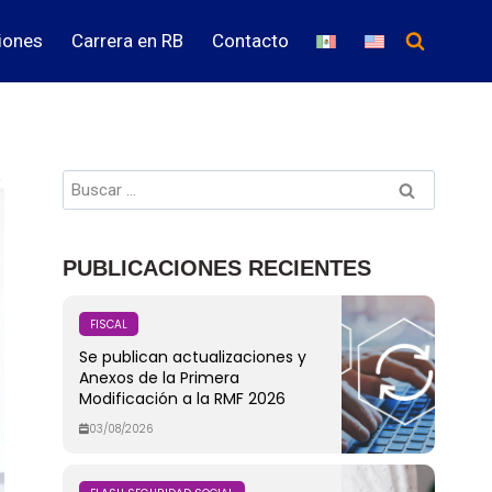
iones
Carrera en RB
Contacto
PUBLICACIONES RECIENTES
FISCAL
Se publican actualizaciones y
Anexos de la Primera
Modificación a la RMF 2026
03/08/2026