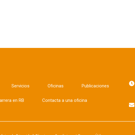
Servicios
Oficinas
Publicaciones
arrera en RB
Contacta a una oficina