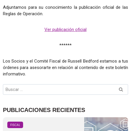
Adjuntamos para su conocimiento la publicación oficial de las
Reglas de Operación.
Ver publicación oficial
******
Los Socios y el Comité Fiscal de Russell Bedford estamos a tus
órdenes para asesorarte en relación al contenido de este boletín
informativo.
PUBLICACIONES RECIENTES
FISCAL