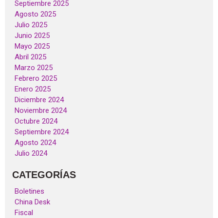
Septiembre 2025
Agosto 2025
Julio 2025
Junio 2025
Mayo 2025
Abril 2025
Marzo 2025
Febrero 2025
Enero 2025
Diciembre 2024
Noviembre 2024
Octubre 2024
Septiembre 2024
Agosto 2024
Julio 2024
CATEGORÍAS
Boletines
China Desk
Fiscal