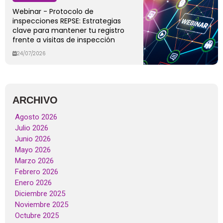
Webinar - Protocolo de
inspecciones REPSE: Estrategias
clave para mantener tu registro
frente a visitas de inspección
24/07/2026
ARCHIVO
Agosto 2026
Julio 2026
Junio 2026
Mayo 2026
Marzo 2026
Febrero 2026
Enero 2026
Diciembre 2025
Noviembre 2025
Octubre 2025