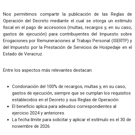
Nos permitimos compartir la publicación de las Reglas de
Operación del Decreto mediante el cual se otorga un estímulo
fiscal en el pago de accesorios (multas, recargos y, en su caso,
gastos de ejecución) para contribuyentes del Impuesto sobre
Erogaciones por Remuneraciones al Trabajo Personal (ISERTP) y
del Impuesto por la Prestación de Servicios de Hospedaje en el
Estado de Veracruz.
Entre los aspectos más relevantes destacan:
Condonación del 100% de recargos, multas y, en su caso,
gastos de ejecución, siempre que se cumplan los requisitos
establecidos en el Decreto y sus Reglas de Operación.
El beneficio aplica para adeudos correspondientes al
ejercicio 2024 y anteriores.
La fecha límite para solicitar y aplicar el estímulo es el 30 de
noviembre de 2026.