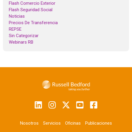
Flash Comercio Exterior
Flash Seguridad Social
Noticias
Precios De Transferencia
REPSE
Sin Categorizar
Webinars RB
Nosotros
Servicios
Oficinas
Publicaciones