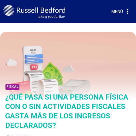
MENÚ
FISCAL
¿QUÉ PASA SI UNA PERSONA FÍSICA
CON O SIN ACTIVIDADES FISCALES
GASTA MÁS DE LOS INGRESOS
DECLARADOS?