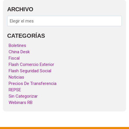
ARCHIVO
CATEGORÍAS
Boletines
China Desk
Fiscal
Flash Comercio Exterior
Flash Seguridad Social
Noticias
Precios De Transferencia
REPSE
Sin Categorizar
Webinars RB