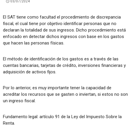
03/07/2024
El SAT tiene como facultad el procedimiento de discrepancia
fiscal, el cual tiene por objetivo identificar personas que no
declaran la totalidad de sus ingresos. Dicho procedimiento está
enfocado en detectar dichos ingresos con base en los gastos
que hacen las personas físicas.
El método de identificación de los gastos es a través de las
cuentas bancarias, tarjetas de crédito, inversiones financieras y
adquisición de activos fijos.
Por lo anterior, es muy importante tener la capacidad de
acreditar los recursos que se gasten o inviertan, si estos no son
un ingreso fiscal.
Fundamento legal: artículo 91 de la Ley del Impuesto Sobre la
Renta.