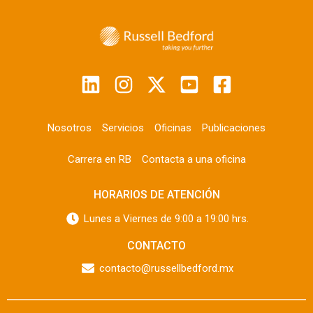
Nosotros
Servicios
Oficinas
Publicaciones
Carrera en RB
Contacta a una oficina
HORARIOS DE ATENCIÓN
Lunes a Viernes de 9:00 a 19:00 hrs.
CONTACTO
contacto@russellbedford.mx