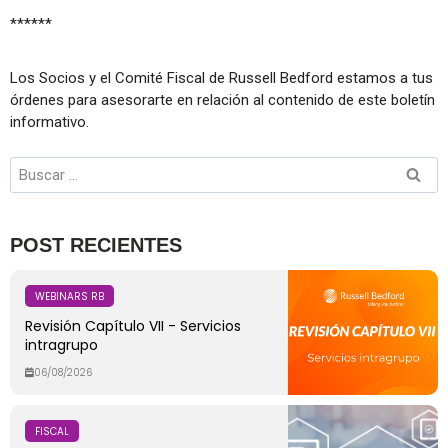
******
Los Socios y el Comité Fiscal de Russell Bedford estamos a tus
órdenes para asesorarte en relación al contenido de este boletín
informativo.
POST RECIENTES
WEBINARS RB
Revisión Capítulo VII - Servicios
intragrupo
06/08/2026
FISCAL