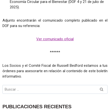
Economía Circular para el Bienestar (DOF 4 y 21 de julio de
2025).
Adjunto encontrarán el comunicado completo publicado en el
DOF para su referencia:
Ver comunicado oficial
******
Los Socios y el Comité Fiscal de Russell Bedford estamos a tus
órdenes para asesorarte en relación al contenido de este boletín
informativo.
PUBLICACIONES RECIENTES