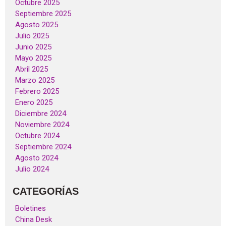
Octubre 2025
Septiembre 2025
Agosto 2025
Julio 2025
Junio 2025
Mayo 2025
Abril 2025
Marzo 2025
Febrero 2025
Enero 2025
Diciembre 2024
Noviembre 2024
Octubre 2024
Septiembre 2024
Agosto 2024
Julio 2024
CATEGORÍAS
Boletines
China Desk