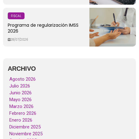
FISCAL
Programa de regularización IMSS
2026
28/07/2026
ARCHIVO
Agosto 2026
Julio 2026
Junio 2026
Mayo 2026
Marzo 2026
Febrero 2026
Enero 2026
Diciembre 2025
Noviembre 2025