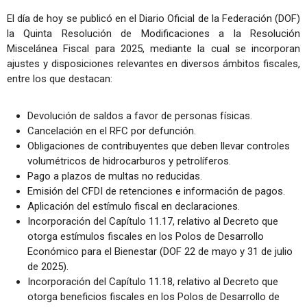
El día de hoy se publicó en el Diario Oficial de la Federación (DOF)
la Quinta Resolución de Modificaciones a la Resolución
Miscelánea Fiscal para 2025, mediante la cual se incorporan
ajustes y disposiciones relevantes en diversos ámbitos fiscales,
entre los que destacan:
Devolución de saldos a favor de personas físicas.
Cancelación en el RFC por defunción.
Obligaciones de contribuyentes que deben llevar controles
volumétricos de hidrocarburos y petrolíferos.
Pago a plazos de multas no reducidas.
Emisión del CFDI de retenciones e información de pagos.
Aplicación del estímulo fiscal en declaraciones.
Incorporación del Capítulo 11.17, relativo al Decreto que
otorga estímulos fiscales en los Polos de Desarrollo
Económico para el Bienestar (DOF 22 de mayo y 31 de julio
de 2025).
Incorporación del Capítulo 11.18, relativo al Decreto que
otorga beneficios fiscales en los Polos de Desarrollo de