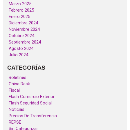
Marzo 2025
Febrero 2025
Enero 2025
Diciembre 2024
Noviembre 2024
Octubre 2024
Septiembre 2024
Agosto 2024
Julio 2024
CATEGORÍAS
Boletines
China Desk
Fiscal
Flash Comercio Exterior
Flash Seguridad Social
Noticias
Precios De Transferencia
REPSE
Sin Categorizar