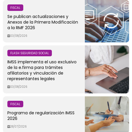
FISCAL
Se publican actualizaciones y
Anexos de la Primera Modificación
a la RMF 2026
03/08/2026
FLASH SEGURIDAD SOCIAL
IMSS implementa el uso exclusivo
de la e.firma para trámites
afiliatorios y vinculación de
representantes legales
03/08/2026
FISCAL
Programa de regularización IMSS
2026
28/07/2026