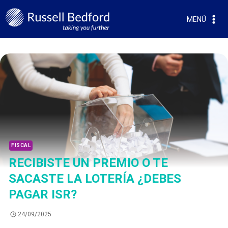
MENÚ
FISCAL
RECIBISTE UN PREMIO O TE
SACASTE LA LOTERÍA ¿DEBES
PAGAR ISR?
24/09/2025