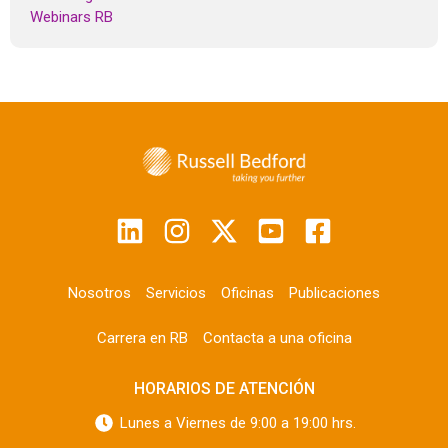
Webinars RB
Nosotros
Servicios
Oficinas
Publicaciones
Carrera en RB
Contacta a una oficina
HORARIOS DE ATENCIÓN
Lunes a Viernes de 9:00 a 19:00 hrs.