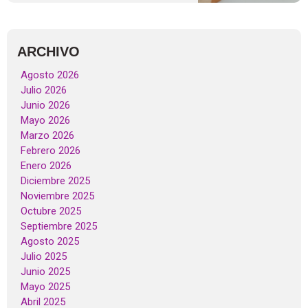
ARCHIVO
Agosto 2026
Julio 2026
Junio 2026
Mayo 2026
Marzo 2026
Febrero 2026
Enero 2026
Diciembre 2025
Noviembre 2025
Octubre 2025
Septiembre 2025
Agosto 2025
Julio 2025
Junio 2025
Mayo 2025
Abril 2025