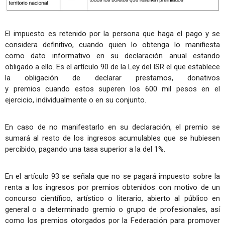
El impuesto es retenido por la persona que haga el pago y se
considera definitivo, cuando quien lo obtenga lo manifiesta
como dato informativo en su declaración anual estando
obligado a ello. Es el artículo 90 de la Ley del ISR el que establece
la obligación de declarar prestamos, donativos
y premios cuando estos superen los 600 mil pesos en el
ejercicio, individualmente o en su conjunto.
En caso de no manifestarlo en su declaración, el premio se
sumará al resto de los ingresos acumulables que se hubiesen
percibido, pagando una tasa superior a la del 1%.
En el artículo 93 se señala que no se pagará impuesto sobre la
renta a los ingresos por premios obtenidos con motivo de un
concurso científico, artístico o literario, abierto al público en
general o a determinado gremio o grupo de profesionales, así
como los premios otorgados por la Federación para promover