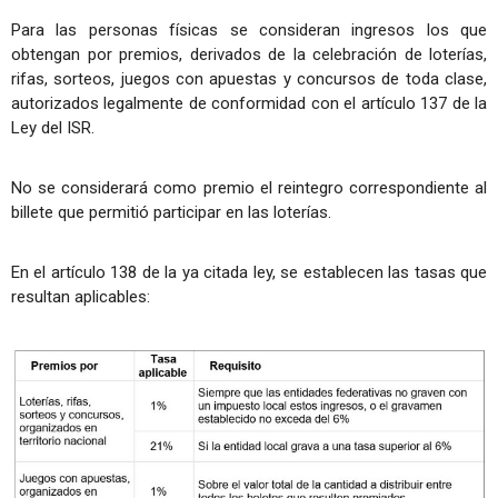
Para las personas físicas se consideran ingresos los que
obtengan por premios, derivados de la celebración de loterías,
rifas, sorteos, juegos con apuestas y concursos de toda clase,
autorizados legalmente de conformidad con el artículo 137 de la
Ley del ISR.
No se considerará como premio el reintegro correspondiente al
billete que permitió participar en las loterías.
En el artículo 138 de la ya citada ley, se establecen las tasas que
resultan aplicables: