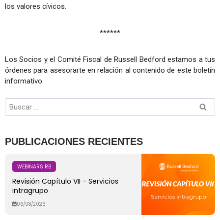
los valores cívicos.
******
Los Socios y el Comité Fiscal de Russell Bedford estamos a tus
órdenes para asesorarte en relación al contenido de este boletín
informativo.
PUBLICACIONES RECIENTES
WEBINARS RB
Revisión Capítulo VII - Servicios
intragrupo
06/08/2026