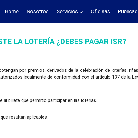
Home
Nosotros
Servicios
Oficinas
Publicac
STE LA LOTERÍA ¿DEBES PAGAR ISR?
btengan por premios, derivados de la celebración de loterías, rifas
utorizados legalmente de conformidad con el artículo 137 de la Le
 billete que permitió participar en las loterías.
 que resultan aplicables: