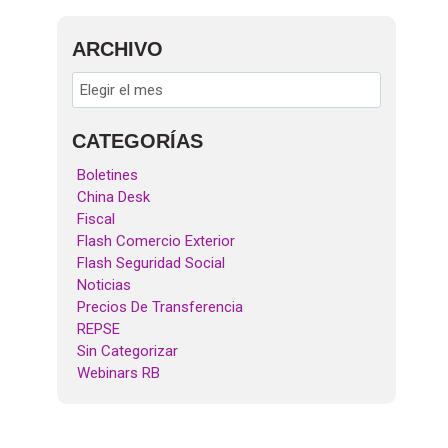
ARCHIVO
CATEGORÍAS
Boletines
China Desk
Fiscal
Flash Comercio Exterior
Flash Seguridad Social
Noticias
Precios De Transferencia
REPSE
Sin Categorizar
Webinars RB