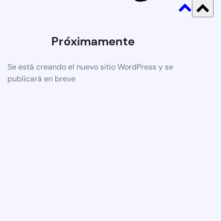
Próximamente
Se está creando el nuevo sitio WordPress y se
publicará en breve