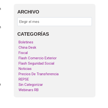
n
ARCHIVO
n
CATEGORÍAS
Boletines
China Desk
Fiscal
Flash Comercio Exterior
Flash Seguridad Social
Noticias
Precios De Transferencia
REPSE
e
Sin Categorizar
Webinars RB