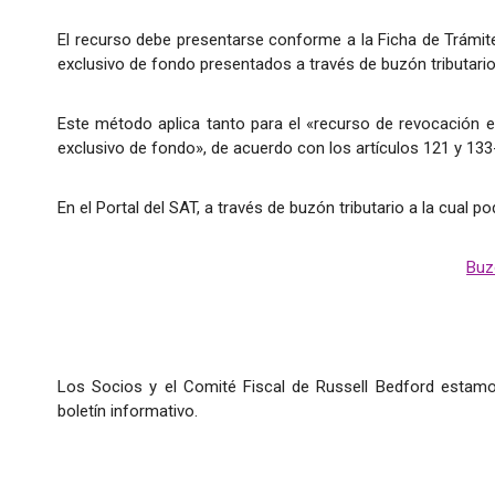
El recurso debe presentarse conforme a la Ficha de Trámi
exclusivo de fondo presentados a través de buzón tributario
Este método aplica tanto para el «recurso de revocación e
exclusivo de fondo», de acuerdo con los artículos 121 y 133
En el Portal del SAT, a través de buzón tributario a la cual po
Buz
Los Socios y el Comité Fiscal de Russell Bedford estamo
boletín informativo.