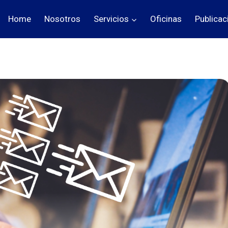
Home
Nosotros
Servicios
Oficinas
Publicac